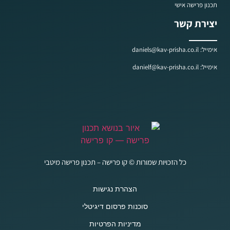
תכנון פרישה אישי
יצירת קשר
אימייל: daniels@kav-prisha.co.il
אימייל: danielf@kav-prisha.co.il
כל הזכויות שמורות © קו פרישה – תכנון פרישה מיטבי
הצהרת נגישות
סוכנות פרסום דיגיטלי
מדיניות הפרטיות