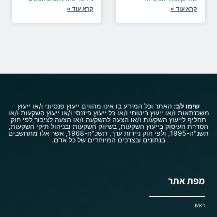
קרא עוד »
קרא עוד »
שימו לב:
האתר וכל המידע בו אינו מהווים ייעוץ פנסיוני ו/או ייעוץ
משכנתאות ו/או ייעוץ ביטוחי ו/או כל ייעוץ פיננסי ו/או ייעוץ השקעות ו/או
תחליף לייעוץ השקעות ו/או הצעה להשקעה ו/או הצעה לציבור לפי חוק
הסדרת העיסוק בייעוץ השקעות, בשיווק השקעות ובניהול תיקי השקעות,
תשנ"ה-1995, ולפי חוק ניירות ערך, תשכ"ח-1968, אשר אלו מתחשבים
בנתונים ובצרכים המיוחדים של כל אדם.
מפת אתר
ראשי