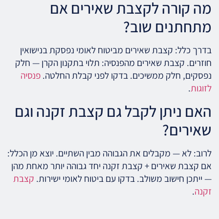
מה קורה לקצבת שאירים אם
מתחתנים שוב?
בדרך כלל: קצבת שאירים מביטוח לאומי נפסקת בנישואין
חוזרים. קצבת שאירים מהפנסיה: תלוי בתקנון הקרן — חלק
נפסקים, חלק ממשיכים. בדקו לפני קבלת החלטה.
פנסיה
לזוגות
.
האם ניתן לקבל גם קצבת זקנה וגם
שאירים?
לרוב: לא — מקבלים את הגבוהה מבין השתיים. יוצא מן הכלל:
אם קצבת שאירים + קצבת זקנה יחד גבוהה יותר מאחת מהן
— ייתכן חישוב משולב. בדקו עם ביטוח לאומי ישירות.
קצבת
זקנה
.