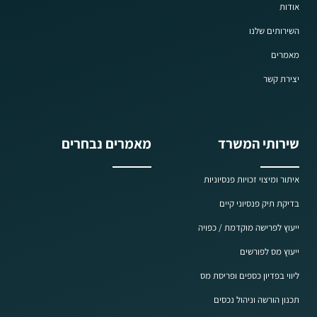
אודות
השירותים שלנו
מאמרים
יצירת קשר
שירותי המשרד
מאמרים נבחרים
איתור ומיצוי זכויות פנסיוניות
בדיקת תיק פנסיוני קיים
ייעוץ לפרישה מוקדמת / כפויה
ייעוץ מס לפורשים
ליווי בפדיון כספים ופריסת מס
תכנון הורשה וניהול נכסים