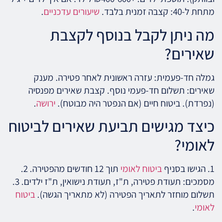
מתחת ל-40: קצבה זמנית בלבד.
שיעורים עדכניים
.
מה ניתן לקבל בנוסף לקצבת
שאירים?
גמלה חד-פעמית: עזרה ראשונית לאחר פטירה. מענק
שאירים: תשלום חד-פעמי נוסף. קצבת שאירים מפנסיה
(נפרדת). ביטוח חיים (אם הנפטר היה מבוטח).
ירושה
.
כיצד מגישים תביעת שאירים לביטוח
לאומי?
1. הגישו בסניף
ביטוח לאומי
תוך 12 חודשים מהפטירה. 2.
מסמכים: תעודת פטירה, ת"ז, תעודת נישואין, ת"ז ילדים. 3.
תשלום מוחזר לתאריך הפטירה (לא מתאריך הגשה).
ביטוח
לאומי
.