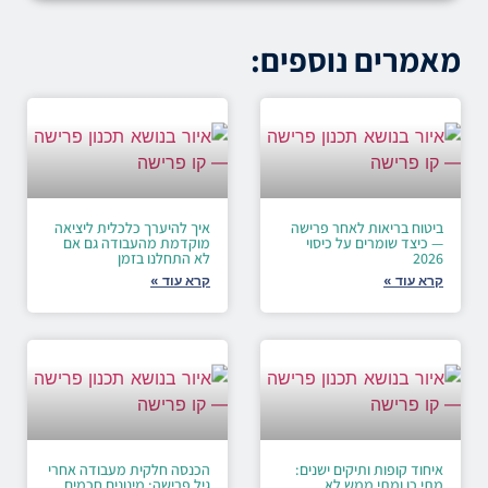
מאמרים נוספים:
ביטוח בריאות לאחר פרישה
איך להיערך כלכלית ליציאה
— כיצד שומרים על כיסוי
מוקדמת מהעבודה גם אם
2026
לא התחלנו בזמן
קרא עוד »
קרא עוד »
איחוד קופות ותיקים ישנים:
הכנסה חלקית מעבודה אחרי
מתי כן ומתי ממש לא
גיל פרישה: מינונים חכמים