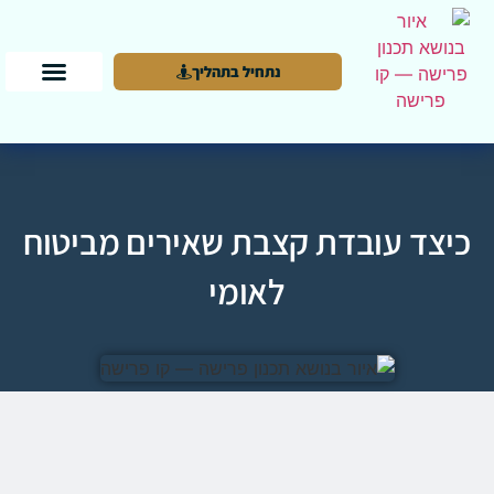
נתחיל בתהליך
כיצד עובדת קצבת שאירים מביטוח
לאומי