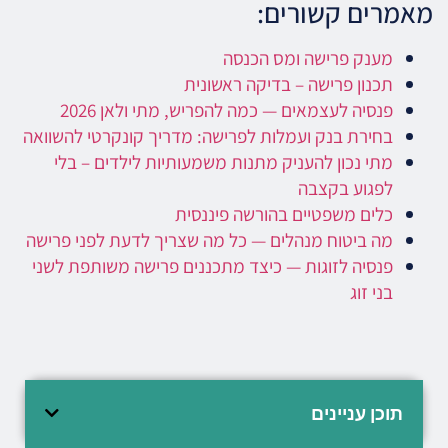
מאמרים קשורים:
מענק פרישה ומס הכנסה
תכנון פרישה – בדיקה ראשונית
פנסיה לעצמאים — כמה להפריש, מתי ולאן 2026
בחירת בנק ועמלות לפרישה: מדריך קונקרטי להשוואה
מתי נכון להעניק מתנות משמעותיות לילדים – בלי
לפגוע בקצבה
כלים משפטיים בהורשה פיננסית
מה ביטוח מנהלים — כל מה שצריך לדעת לפני פרישה
פנסיה לזוגות — כיצד מתכננים פרישה משותפת לשני
בני זוג
תוכן עניינים