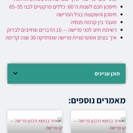
חיסכון חכם לשנות ה־60: כללים פרקטיים לבני 55–65
חיסכון והשקעות בגיל הפרישה
מעבר בין קרנות פנסיה
רשימת תיוג לפני פרישה — 10 הדברים שחייבים לבדוק
איך בונים אסטרטגיית פרישה שמחזיקה 30 שנה קדימה
תוכן עניינים
מאמרים נוספים: