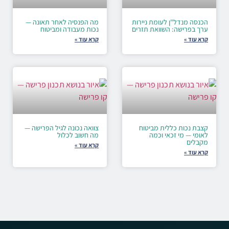
הכנסה מנדל"ן לעומת ניירות
מה הפנסיה לאחר תאונה —
ערך בפרישה: השוואת תזרים
נכות מעבודה ומביטוח
קרא עוד »
קרא עוד »
קצבת נכות כללית מביטוח
צוואה נכונה לגיל הפרישה —
לאומי — מי זכאי וכמה
מה חשוב לכלול
מקבלים
קרא עוד »
קרא עוד »