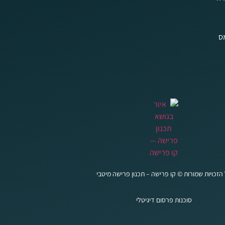
מס
הזכויות שמורות © קו פרישה – תכנון פרישה מיטבי
סוכנות פרסום דיגיטלי