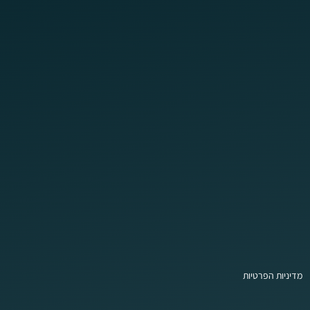
מדיניות הפרטיות