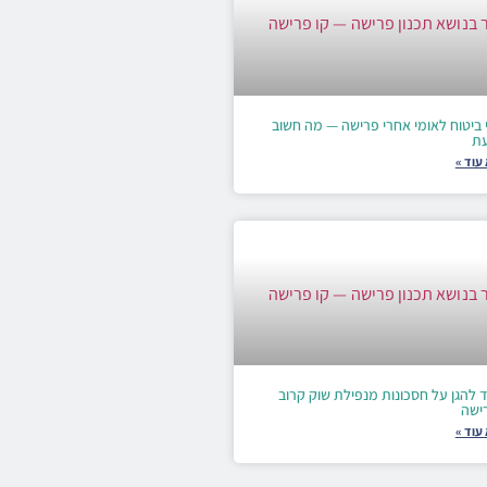
 ביטוח לאומי אחרי פרישה — מה חשוב
ת
עוד »
 להגן על חסכונות מנפילת שוק קרוב
ישה
עוד »