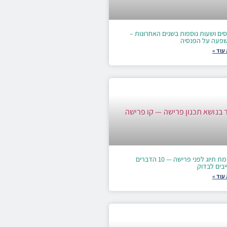
סים ושעות נוספות בשנים האחרונות –
פעה על הפנסיה
עוד »
רשימת תיוג לפני פרישה — 10 הדברים
יבים לבדוק
עוד »