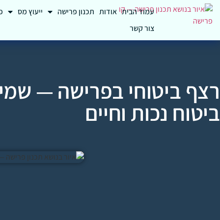
עמוד הבית
אודות
תכנון פרישה
ייעוץ מס
פ
צור קשר
רצף ביטוחי בפרישה — שמי
ביטוח נכות וחיים