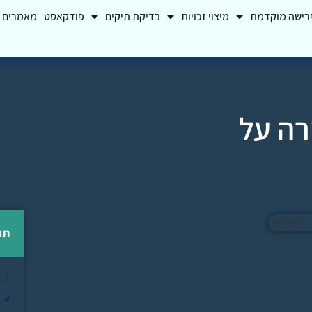
רישה מוקדמת
מיצוי זכויות
בדיקת תיקים
פודקאסט
מאמרים
רה על
תו