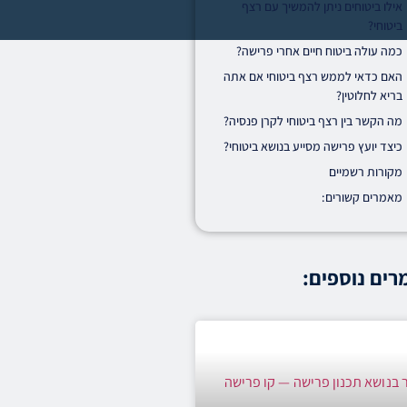
אילו ביטוחים ניתן להמשיך עם רצף
ביטוחי?
כמה עולה ביטוח חיים אחרי פרישה?
האם כדאי לממש רצף ביטוחי אם אתה
בריא לחלוטין?
מה הקשר בין רצף ביטוחי לקרן פנסיה?
כיצד יועץ פרישה מסייע בנושא ביטוחי?
מקורות רשמיים
מאמרים קשורים:
ים נוספים: