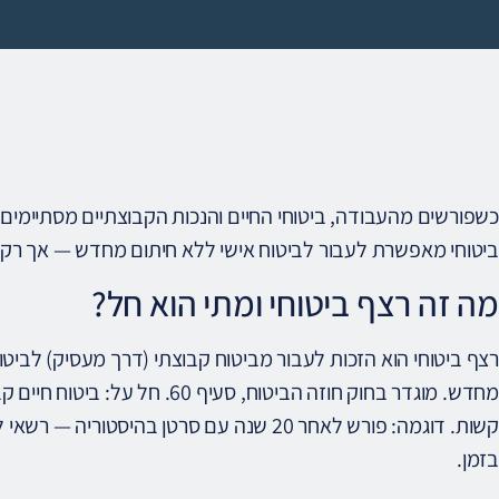
כשפורשים מהעבודה, ביטוחי החיים והנכות הקבוצתיים מסתיימים
ביטוחי מאפשרת לעבור לביטוח אישי ללא חיתום מחדש — אך רק 
מה זה רצף ביטוחי ומתי הוא חל?
רצף ביטוחי הוא הזכות לעבור מביטוח קבוצתי (דרך מעסיק) לביט
מחדש. מוגדר בחוק חוזה הביטוח, סעי
קשות. דוגמה: פורש לאחר 20 שנה עם סרטן בהיסט
בזמן.