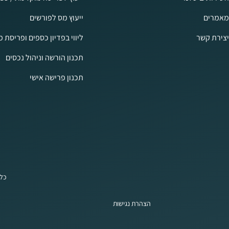
מאמרים
ייעוץ מס לפורשים
יצירת קשר
ליווי בפדיון כספים ופריסת 
תכנון הורשה וניהול נכסים
תכנון פרישה אישי
כל 
הצהרת נגישות