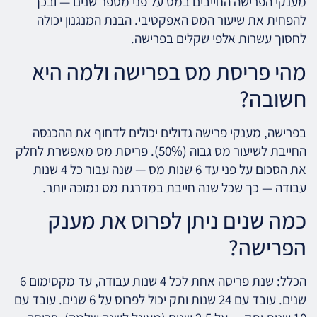
מענקי הפרישה החייבים במס על פני מספר שנים — ובכך
להפחית את שיעור המס האפקטיבי. הבנת המנגנון יכולה
לחסוך עשרות אלפי שקלים בפרישה.
מהי פריסת מס בפרישה ולמה היא
חשובה?
בפרישה, מענקי פרישה גדולים יכולים לדחוף את ההכנסה
החייבת לשיעור מס גבוה (50%). פריסת מס מאפשרת לחלק
את הסכום על פני עד 6 שנות מס — שנה עבור כל 4 שנות
עבודה — כך שכל שנה חייבת במדרגת מס נמוכה יותר.
כמה שנים ניתן לפרוס את מענק
הפרישה?
הכלל: שנת פריסה אחת לכל 4 שנות עבודה, עד מקסימום 6
שנים. עובד עם 24 שנות ותק יכול לפרוס על 6 שנים. עובד עם