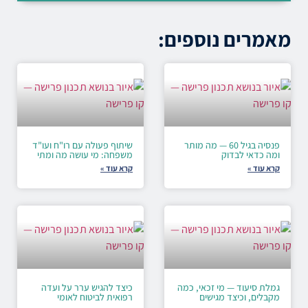
מאמרים נוספים:
פנסיה בגיל 60 — מה מותר
שיתוף פעולה עם רו"ח ועו"ד
ומה כדאי לבדוק
משפחה: מי עושה מה ומתי
קרא עוד »
קרא עוד »
גמלת סיעוד — מי זכאי, כמה
כיצד להגיש ערר על ועדה
מקבלים, וכיצד מגישים
רפואית לביטוח לאומי