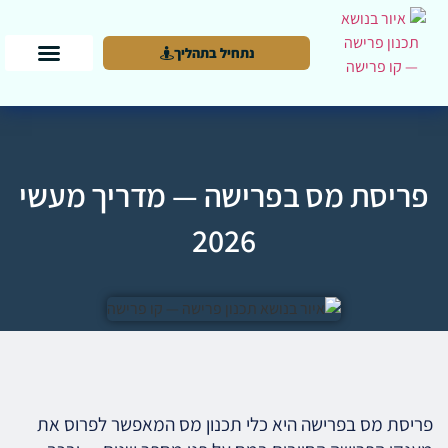
נתחיל בתהליך
פריסת מס בפרישה — מדריך מעשי
2026
פריסת מס בפרישה היא כלי תכנון מס המאפשר לפרוס את