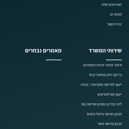
השירותים שלנו
מאמרים
יצירת קשר
שירותי המשרד
מאמרים נבחרים
איתור ומיצוי זכויות פנסיוניות
בדיקת תיק פנסיוני קיים
ייעוץ לפרישה מוקדמת / כפויה
ייעוץ מס לפורשים
ליווי בפדיון כספים ופריסת מס
תכנון הורשה וניהול נכסים
תכנון פרישה אישי