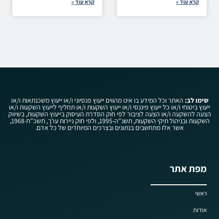
קרא עוד »
קרא עוד »
שימו לב:
האתר וכל המידע בו אינו מהווים ייעוץ פנסיוני ו/או ייעוץ משכנתאות ו/או
ייעוץ ביטוחי ו/או כל ייעוץ פיננסי ו/או ייעוץ השקעות ו/או תחליף לייעוץ השקעות ו/או
הצעה להשקעה ו/או הצעה לציבור לפי חוק הסדרת העיסוק בייעוץ השקעות, בשיווק
השקעות ובניהול תיקי השקעות, תשנ"ה-1995, ולפי חוק ניירות ערך, תשכ"ח-1968,
אשר אלו מתחשבים בנתונים ובצרכים המיוחדים של כל אדם.
מפת אתר
ראשי
אודות