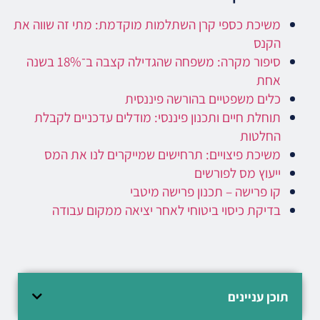
משיכת כספי קרן השתלמות מוקדמת: מתי זה שווה את
הקנס
סיפור מקרה: משפחה שהגדילה קצבה ב־18% בשנה
אחת
כלים משפטיים בהורשה פיננסית
תוחלת חיים ותכנון פיננסי: מודלים עדכניים לקבלת
החלטות
משיכת פיצויים: תרחישים שמייקרים לנו את המס
ייעוץ מס לפורשים
קו פרישה – תכנון פרישה מיטבי
בדיקת כיסוי ביטוחי לאחר יציאה ממקום עבודה
תוכן עניינים