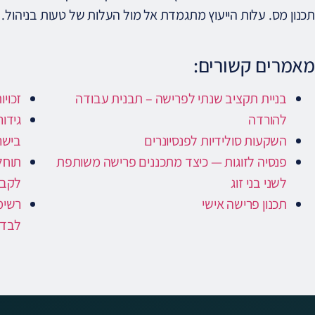
תכנון מס. עלות הייעוץ מתגמדת אל מול העלות של טעות בניהול.
מאמרים קשורים:
בניית תקציב שנתי לפרישה – תבנית עבודה
זכויו
להורדה
גידו
השקעות סולידיות לפנסיונרים
בישר
פנסיה לזוגות — כיצד מתכננים פרישה משותפת
תוחלת
לשני בני זוג
לקבל
תכנון פרישה אישי
לבדו