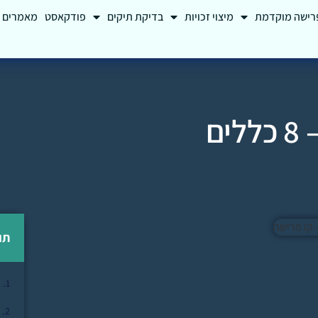
רישה מוקדמת
מיצוי זכויות
בדיקת תיקים
פודקאסט
מאמרים
ניהול כספים בגיל הפנסיה — 8 כללים
תו