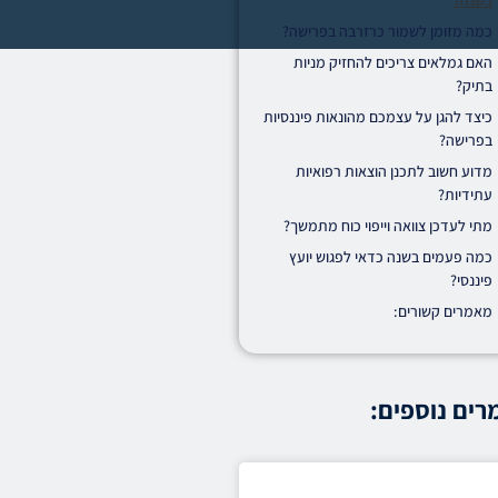
בשנה?
כמה מזומן לשמור כרזרבה בפרישה?
האם גמלאים צריכים להחזיק מניות
בתיק?
כיצד להגן על עצמכם מהונאות פיננסיות
בפרישה?
מדוע חשוב לתכנן הוצאות רפואיות
עתידיות?
מתי לעדכן צוואה וייפוי כוח מתמשך?
כמה פעמים בשנה כדאי לפגוש יועץ
פיננסי?
מאמרים קשורים:
ים נוספים: