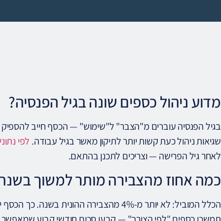
מדוע ניהול כספים שונה בגיל הפנסיה?
שגיאות ניהול כעת קשות יותר לתיקון מאשר בגיל עבודה.
לפי נתונ
לאחר גיל הפרישה — וצריכים לתכנן בהתאם.
כמה אחוז מהצבירה מותר למשוך בשנה
תמשכו כספים "לפי הצורך" — קבעו סכום חודשי קבוע שמאפשר 