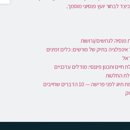
כיצד לבחור יועץ פנסיוני מוסמך
.
ת פנסיה לגרושים/גרושות
ר אינפלציה בתיק של פורשים: כלים זמינים
אל
 חיים ותכנון פיננסי: מודלים עדכניים
ת החלטות
רשימת תיוג לפני פרישה — 10 הדברים שחייבים
ק