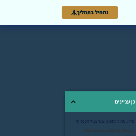
נתחיל בתהליך
כן עניינים
מדוע ניהול כספים שונה בגיל הפנסיה?
כמה אחוז מהצבירה מותר למשוך