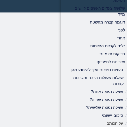
הטיפול
שלושה צעדים ראשונים ליישום
מיידי
דוגמה קצרה מהשטח
לפני
אחרי
כלים לקבלת החלטות
בדיקות עצמיות
עקרונות לתיעדוף
טעויות נפוצות ואיך להימנע מהן
שאלות שעולות הרבה ותשובות
קצרות
שאלה נפוצה אחת?
שאלה נפוצה שנייה?
שאלה נפוצה שלישית?
סיכום יישומי
על הכותב