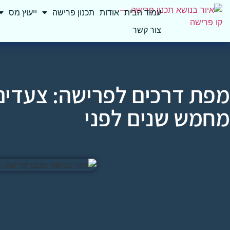
עמוד הבית
אודות
תכנון פרישה
ייעוץ מס
צור קשר
מפת דרכים לפרישה: צעדים
מחמש שנים לפני