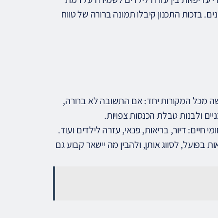
. בזכות התכנון קיבלו תמונה ברורה של טווח
 מכל המקורות יחד: אם התשובה לא ברורה,
ים ולבנות טבלת הכנסות צפויות.
יים: דיור, בריאות, פנאי, עזרה לילדים ועוד.
 בפועל, לסווג אותן, ולהבין מה יישאר קבוע גם