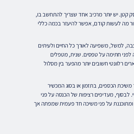
 קטן. יש יותר מרכיב אחד שצריך להתחשב בו,
ור מה לעשות קודם, אפשר להיעזר בכמה כללי
צבה, למשל, משפיעה לאורך כל החיים ולעיתים
 לפני חתימה על טפסים. שנית, מטפלים
ארים רלוונטי חשובים יותר מהפער בין מסלול
משיכת הכספים, בתזמון או בסוג המכשיר
. לבסוף, מעדיפים רציפות של הכנסה על פני
ה ומתוכננת על פני משיכה חד פעמית שמפתה אך