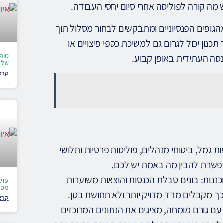
מה קורה לפוליסה אחרי סיום יחסי העבודה.
ופים הפנסיוניים ומתבקשים לבחור מסלול תוך
כנון יכול לגרום גם למשיכת כספי פיצויים או
נסה העתידית באופן קבוע.
שלב
קרא
ות גמל, ביטוחי מנהלים, פוליסות פרטיות ותלושי
אפשרת להבין מה באמת יש לכם.
כננות: בונים טבלת הכנסות והוצאות משוערות
עזי
מפס
כך מקבלים מדד מדויק יותר ולא תחושת בטן.
קרא
עם גורם מומחה, מציגים את הנתונים המרוכזים