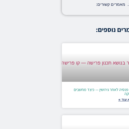
מאמרים קשורים:
ים נוספים:
פנסיה לאחר גירושין — כיצד מחשבים
קה
 עוד »