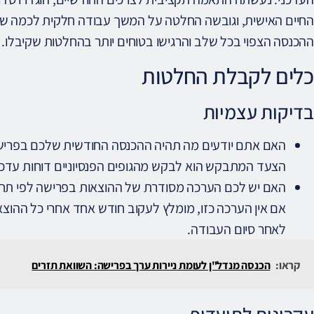
החיים האישית, וגובשה החלטה על המשך עבודה חלקית לכמה שנים
ההכנסה הצפוי בכל שלב והרגישו בטוחים יותר בהחלטות שקיבלו.
כלים לקבלת החלטות
בדיקות עצמיות
האם אתם יודעים מה תהיה ההכנסה החודשית שלכם בפרישה
הצעד המתבקש הוא לבקש מהגופים הפנסיוניים דוחות עדכני
האם יש לכם הערכה מסודרת של ההוצאות בפרישה לפי תחומי ח
אם אין הערכה כזו, מומלץ לעקוב חודש אחד אחרי כל ההוצאות
לאחר סיום העבודה.
קראו:
הכנסה מנדל"ן לעומת ניירות ערך בפרישה: השוואת תזרים