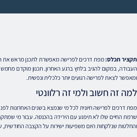
תקציר תכלס:
מפת דרכים לפרישה מאפשרת לתכנן מראש את הה
העבודה, במקום להגיב בלחץ ברגע האחרון. תכנון מוקדם מחמש ש
ומאפשר לצאת לפרישה רגועים יותר כלכלית ונפשית.
למה זה חשוב ולמי זה רלוונטי
מפת דרכים לפרישה חיונית לכל מי שנמצא בשנים האחרונות לפני 
שרמת החיים שלו לא תיפגע עם הירידה בהכנסה. עבור מי שמתקרבי
והחלטות שנלקחות היום משפיעות ישירות על הקצבה החודשית, על