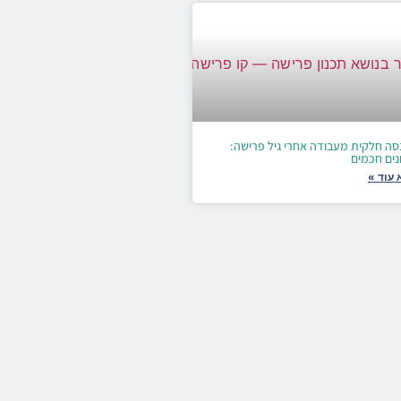
סה חלקית מעבודה אחרי גיל פרישה:
נים חכמים
 עוד »