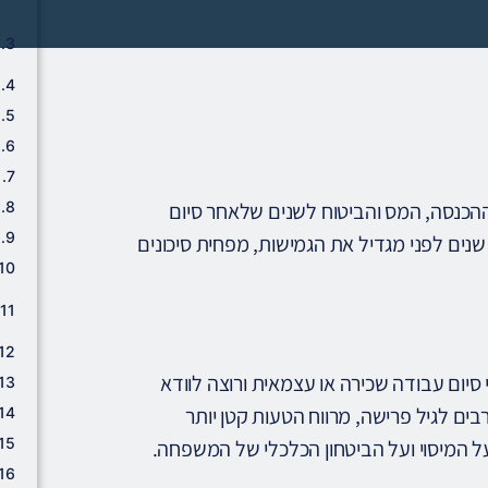
כנסה, המס והביטוח לשנים שלאחר סיום
נים לפני מגדיל את הגמישות, מפחית סיכונים
סיום עבודה שכירה או עצמאית ורוצה לוודא
ם לגיל פרישה, מרווח הטעות קטן יותר
 המיסוי ועל הביטחון הכלכלי של המשפחה.