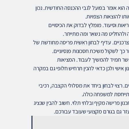
הוא אומר בפועל לגבי ההכנסה החודשית. נכון
תו להוצאות הצפויות.
ריאות וסיעוד. מומלץ לבדוק את הכיסויים
 ולהחליט מה נשאר ומה מתייתר.
ת צרכניים. עדיף לבחון ראשית פריסה מחודשת של
ר כך לשקול משיכת חסכונות פנסיוניים.
שר תמיד להמשיך לעבוד. המציאות
ן אישי ולכן כדאי להכין תרחיש חלופי גם במקרה
 רצוי לבחון ביחד את מסלולי הקצבה, רכיבי
תייחסת למשפחה כולה.
ון פרישה מקיף ובלתי תלוי. חשוב להבין שנציג
עזר גם בגורם מקצועי שעובד עבורכם.