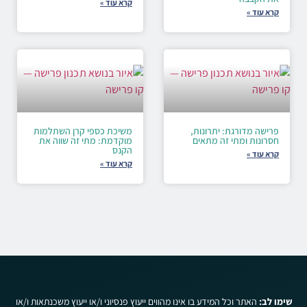
קרא עוד »
קרא עוד »
פרישה מדורגת: יתרונות,
משיכת כספי קרן השתלמות
חסרונות ומתי זה מתאים
מוקדמת: מתי זה שווה את
הקנס
קרא עוד »
קרא עוד »
שימו לב:
האתר וכל המידע בו אינו מהווים ייעוץ פנסיוני ו/או ייעוץ משכנתאות ו/או