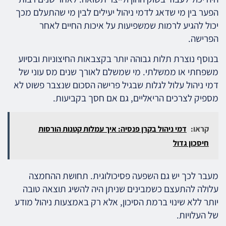
הפער בין מי שדאג לדמי ניהול יעילים לבין מי שהתעלם מכך
יכול להגיע לרמות שמשפיעות על איכות החיים לאחר
הפרישה.
בנוסף נוצרת תלות גבוהה יותר בקצבאות החיצוניות ובסיוע
משפחתי או ממשלתי. מי שמשלם לאורך שנים מס עוני של
דמי ניהול עלול לגלות שבגיל פרישה הסכום שנצבר פשוט לא
מספיק לצרכים הריאליים, גם אם חסך בקביעות.
קראו:
דמי ניהול בקרן פנסיה: איך עמלות קטנות הורסות
חיסכון גדול
מעבר לכך יש גם השפעה פסיכולוגית. תחושת ההחמצה
עלולה להתעצם כשמבינים שניתן היה להשיג תוצאה טובה
יותר ללא שינוי ברמת הסיכון, אלא רק באמצעות ניהול מודע
של העלויות.