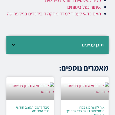
כלים משפטיים בהורשה פיננסית
איתור כפל ביטוחים
האם כדאי לעבור למדד מחקה דיבידנדים בגיל פרישה
תוכן עניינים
מאמרים נוספים:
איך להשתמש בקרן
כיצד לתכנן תקציב חודשי
השתלמות נזילה כדי להאריך
בגיל הפרישה
את הקצבה