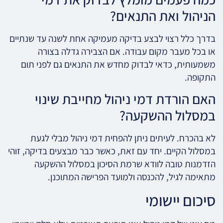
הניהול ואת התנאים?
בדרך כלל רצוי לבצע בדיקה מעמיקה אחת לשנה עד שנתיים
או בכל מעבר מקום עבודה. אם הצבירה גדלה בצורה
משמעותית, כדאי לבדוק מחדש את התנאים גם לפני תום
התקופה.
האם הורדת דמי ניהול מחייבת שינוי
במסלול ההשקעה?
לא בהכרח. לעיתים ניתן להפחית דמי ניהול מבלי לגעת
במסלול הקיים. יחד עם זאת, כאשר כבר מבצעים בדיקה, זוהי
הזדמנות טובה לוודא שרמת הסיכון במסלול ההשקעה
מתאימה לגיל, להכנסה ולמועד הפרישה המתוכנן.
סיכום יישומי