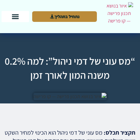
נתחיל בתהליך
“מס עוני של דמי ניהול”: למה 0.2%
משנה המון לאורך זמן
תקציר תכלס:
מס עוני של דמי ניהול הוא הכינוי למחיר השקט