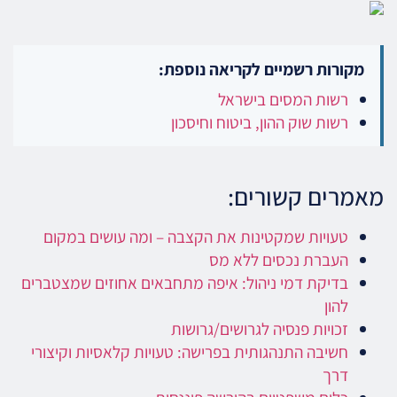
מקורות רשמיים לקריאה נוספת:
רשות המסים בישראל
רשות שוק ההון, ביטוח וחיסכון
מאמרים קשורים:
טעויות שמקטינות את הקצבה – ומה עושים במקום
העברת נכסים ללא מס
בדיקת דמי ניהול: איפה מתחבאים אחוזים שמצטברים
להון
זכויות פנסיה לגרושים/גרושות
חשיבה התנהגותית בפרישה: טעויות קלאסיות וקיצורי
דרך