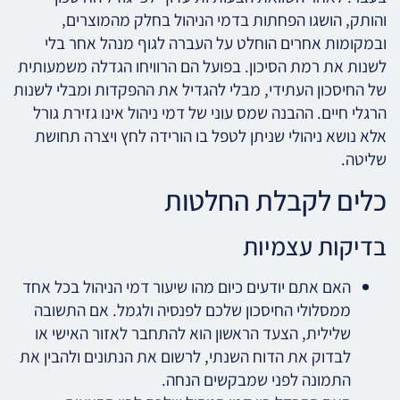
והותק, הושגו הפחתות בדמי הניהול בחלק מהמוצרים,
ובמקומות אחרים הוחלט על העברה לגוף מנהל אחר בלי
לשנות את רמת הסיכון. בפועל הם הרוויחו הגדלה משמעותית
של החיסכון העתידי, מבלי להגדיל את ההפקדות ומבלי לשנות
הרגלי חיים. ההבנה שמס עוני של דמי ניהול אינו גזירת גורל
אלא נושא ניהולי שניתן לטפל בו הורידה לחץ ויצרה תחושת
שליטה.
כלים לקבלת החלטות
בדיקות עצמיות
האם אתם יודעים כיום מהו שיעור דמי הניהול בכל אחד
ממסלולי החיסכון שלכם לפנסיה ולגמל. אם התשובה
שלילית, הצעד הראשון הוא להתחבר לאזור האישי או
לבדוק את הדוח השנתי, לרשום את הנתונים ולהבין את
התמונה לפני שמבקשים הנחה.