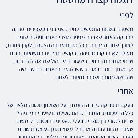
לפני
משפחה בשנות החמישים לחייה, שני בני זוג שכירים, פנתה
לבדיקה לאחר שצברה מספר מוצרי חיסכון ופנסיה שונים
לאורך שנות העבודה. בכל מקום עבודה הצטרפו לקרן אחרת,
מעולם לא בדקו דמי ניהול ובקושי התעניינו בתשואות. בדוח
שנתי אחד הם הבחינו בשיעור דמי ניהול שנראה להם גבוה,
אך מתוך חוסר ודאות חששו לגעת בחיסכון. הרושם היה
שהנושא מסובך ושכבר מאוחר לשנות.
אחרי
בעקבות בדיקה סדורה הועמדה על השולחן תמונה מלאה של
כלל החסכונות. התברר כי הם משלמים שיעורי דמי ניהול
שונים לגמרי בין מוצרים בעלי מאפיינים דומים, רק משום
שעברו מקום עבודה או ניהלו משא ומתן בעוצמות שונות
בעבר. לאחר השוואת הצעות ותיעדוף לפי גודל החיסכון