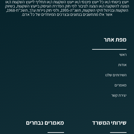
ייעוץ ביטוחי ו/או כל ייעוץ פיננסי ו/או ייעוץ השקעות ו/או תחליף לייעוץ השקעות ו/או
הצעה להשקעה ו/או הצעה לציבור לפי חוק הסדרת העיסוק בייעוץ השקעות, בשיווק
השקעות ובניהול תיקי השקעות, תשנ"ה-1995, ולפי חוק ניירות ערך, תשכ"ח-1968,
אשר אלו מתחשבים בנתונים ובצרכים המיוחדים של כל אדם.
מפת אתר
ראשי
אודות
השירותים שלנו
מאמרים
יצירת קשר
שירותי המשרד
מאמרים נבחרים