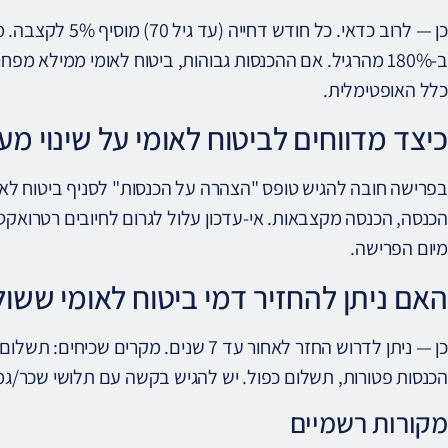
כלל האופטימלית.
כיצד מדווחים לביטוח לאומי על שינוי 
בפרישה חובה להגיש טופס "הצהרה על הכנסות" לסניף ביטוח לאומ
מיום הפרישה.
האם ניתן להחזיר דמי ביטוח לאומי ששול
כן — ניתן לדרוש החזר לאחור עד 7 שנים. מק
הכנסות פטורות, תשלום כפול. יש להגיש בקשה עם תלושי שכר/גמלה
מקורות רשמיים