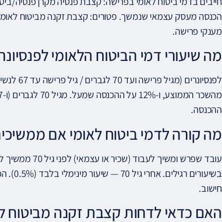
חייבים בדמי ביטוח לאומי בפרישה: קצבת פנסיה מקרן פנסיה/ביט
הכנסה מעסק עצמאי שנמשך. פטורים: קצבת זקנה מביטוח לאומי, ק
מענקי פרישה.
מה שיעורי דמי הביטוח הלאומי לפנסיונרים ב-
ההכנסה.
מה קורה לדמי ביטוח לאומי אם ממשיכי
עובד שפרש ומשיך ל
בשיעורים 
חישוב.
האם כדאי לדחות קצבת זקנה מביטוח ל