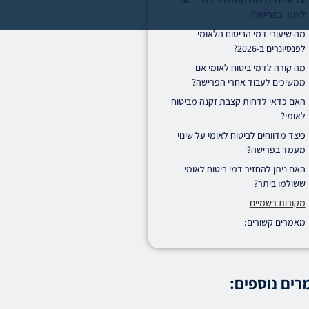
על אילו הכנסות משלמים דמי ביטוח
לאומי בפרישה?
מה שיעורי דמי הביטוח הלאומי
לפנסיונרים ב-2026?
מה קורה לדמי ביטוח לאומי אם
ממשיכים לעבוד אחרי הפרישה?
האם כדאי לדחות קצבת זקנה מביטוח
לאומי?
כיצד מדווחים לביטוח לאומי על שינוי
מעמד בפרישה?
האם ניתן להחזיר דמי ביטוח לאומי
ששולמו ביתר?
מקורות רשמיים
מאמרים קשורים:
ים נוספים: