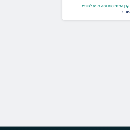
קרן השתלמות ומה מגיע לפורש
עוד »