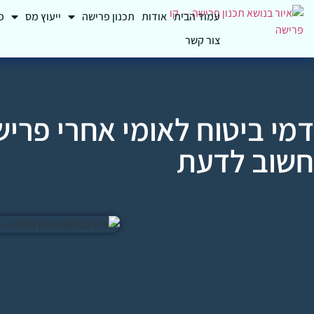
עמוד הבית
אודות
תכנון פרישה
ייעוץ מס
פ
צור קשר
דמי ביטוח לאומי אחרי פרי
חשוב לדעת