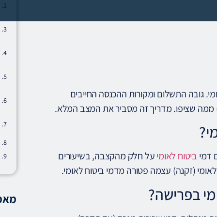
י. גובה התשלום ומקורות ההכנסה החייבים
 ממה שציפו. מדריך זה מסביר את המצב המלא.
י?
 דמי
ביטוח לאומי
על חלק מהקצבה, בשיעורים
מי בפרישה?
מאמר