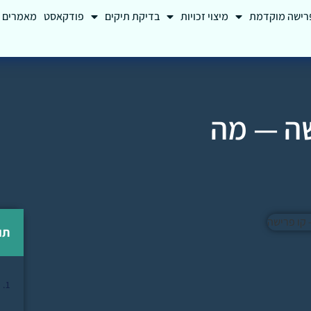
רישה מוקדמת
מיצוי זכויות
בדיקת תיקים
פודקאסט
מאמרים
שה — מה
תו