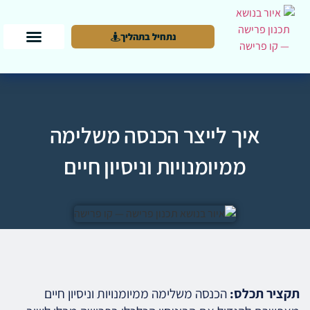
נתחיל בתהליך
איך לייצר הכנסה משלימה
ממיומנויות וניסיון חיים
תקציר תכלס:
הכנסה משלימה ממיומנויות וניסיון חיים