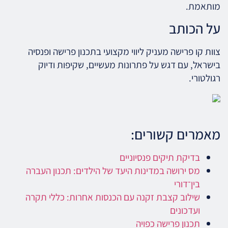
מותאמת.
על הכותב
צוות קו פרישה מעניק ליווי מקצועי בתכנון פרישה ופנסיה
בישראל, עם דגש על פתרונות מעשיים, שקיפות ודיוק
רגולטורי.
מאמרים קשורים:
בדיקת תיקים פנסיוניים
מס ירושה במדינות היעד של הילדים: תכנון העברה
בין־דורי
שילוב קצבת זקנה עם הכנסות אחרות: כללי תקרה
ועדכונים
תכנון פרישה כפויה