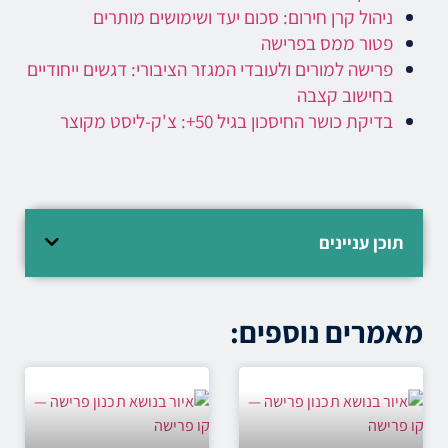
ניהול קרן חירום: סכום יעד ושימושים מותרים
פטור ממס בפרישה
פרישה למורים ולעובדי המגזר הציבורי: דגשים ייחודיים
בחישוב קצבה
בדיקת כושר החיסכון בגיל 50+: צ'ק-ליסט מקוצר
תוכן עניינים
מאמרים נוספים: