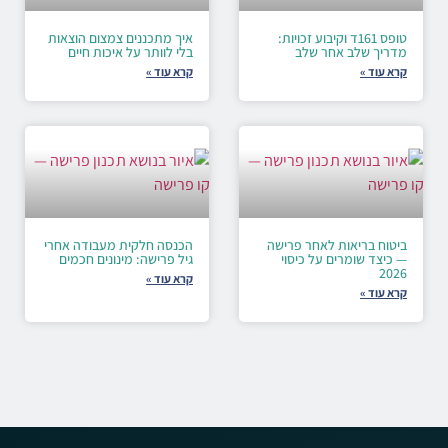
טופס 161ד וקיבוע זכויות:
איך מתכננים צמצום הוצאות
מדריך שלב אחר שלב
בלי לוותר על איכות חיים
קרא עוד »
קרא עוד »
ביטוח בריאות לאחר פרישה
הכנסה חלקית מעבודה אחרי
— כיצד שומרים על כיסוי
גיל פרישה: מינונים חכמים
2026
קרא עוד »
קרא עוד »