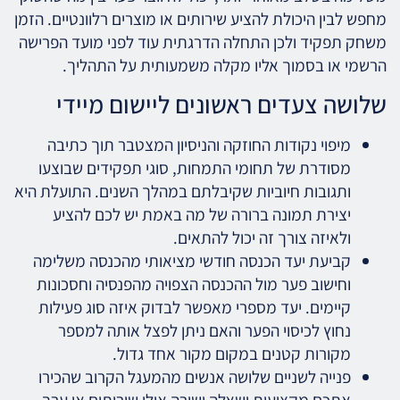
מחפש לבין היכולת להציע שירותים או מוצרים רלוונטיים. הזמן
משחק תפקיד ולכן התחלה הדרגתית עוד לפני מועד הפרישה
הרשמי או בסמוך אליו מקלה משמעותית על התהליך.
שלושה צעדים ראשונים ליישום מיידי
מיפוי נקודות החוזקה והניסיון המצטבר תוך כתיבה
מסודרת של תחומי התמחות, סוגי תפקידים שבוצעו
ותגובות חיוביות שקיבלתם במהלך השנים. התועלת היא
יצירת תמונה ברורה של מה באמת יש לכם להציע
ולאיזה צורך זה יכול להתאים.
קביעת יעד הכנסה חודשי מציאותי מהכנסה משלימה
וחישוב פער מול ההכנסה הצפויה מהפנסיה וחסכונות
קיימים. יעד מספרי מאפשר לבדוק איזה סוג פעילות
נחוץ לכיסוי הפער והאם ניתן לפצל אותה למספר
מקורות קטנים במקום מקור אחד גדול.
פנייה לשניים שלושה אנשים מהמעגל הקרוב שהכירו