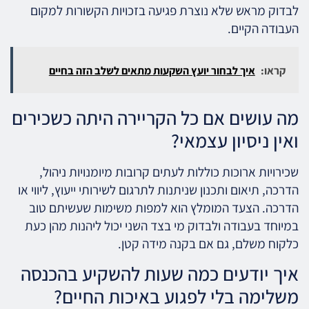
לבדוק מראש שלא נוצרת פגיעה בזכויות הקשורות למקום
העבודה הקיים.
קראו:
איך לבחור יועץ השקעות מתאים לשלב הזה בחיים
מה עושים אם כל הקריירה היתה כשכירים
ואין ניסיון עצמאי?
שכירויות ארוכות כוללות לעתים קרובות מיומנויות ניהול,
הדרכה, תיאום ותכנון שניתנות לתרגום לשירותי ייעוץ, ליווי או
הדרכה. הצעד המומלץ הוא למפות משימות שעשיתם טוב
במיוחד בעבודה ולבדוק מי בצד השני יכול ליהנות מהן כעת
כלקוח משלם, גם אם בקנה מידה קטן.
איך יודעים כמה שעות להשקיע בהכנסה
משלימה בלי לפגוע באיכות החיים?