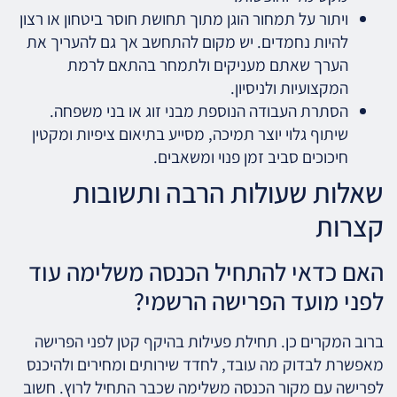
ויתור על תמחור הוגן מתוך תחושת חוסר ביטחון או רצון
להיות נחמדים. יש מקום להתחשב אך גם להעריך את
הערך שאתם מעניקים ולתמחר בהתאם לרמת
המקצועיות ולניסיון.
הסתרת העבודה הנוספת מבני זוג או בני משפחה.
שיתוף גלוי יוצר תמיכה, מסייע בתיאום ציפיות ומקטין
חיכוכים סביב זמן פנוי ומשאבים.
שאלות שעולות הרבה ותשובות
קצרות
האם כדאי להתחיל הכנסה משלימה עוד
לפני מועד הפרישה הרשמי?
ברוב המקרים כן. תחילת פעילות בהיקף קטן לפני הפרישה
מאפשרת לבדוק מה עובד, לחדד שירותים ומחירים ולהיכנס
לפרישה עם מקור הכנסה משלימה שכבר התחיל לרוץ. חשוב