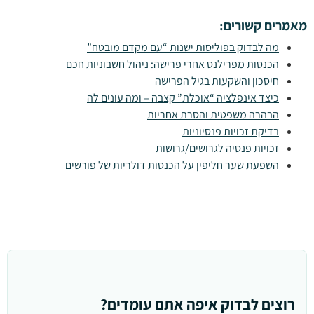
מאמרים קשורים:
מה לבדוק בפוליסות ישנות “עם מקדם מובטח”
הכנסות מפרילנס אחרי פרישה: ניהול חשבוניות חכם
חיסכון והשקעות בגיל הפרישה
כיצד אינפלציה “אוכלת” קצבה – ומה עונים לה
הבהרה משפטית והסרת אחריות
בדיקת זכויות פנסיוניות
זכויות פנסיה לגרושים/גרושות
השפעת שער חליפין על הכנסות דולריות של פורשים
רוצים לבדוק איפה אתם עומדים?