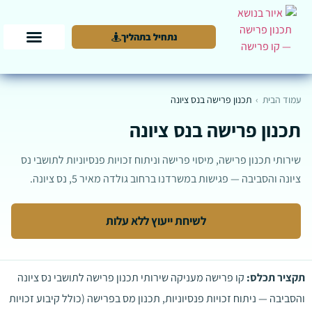
נתחיל בתהליך
עמוד הבית
›
תכנון פרישה בנס ציונה
תכנון פרישה בנס ציונה
שירותי תכנון פרישה, מיסוי פרישה וניתוח זכויות פנסיוניות לתושבי נס
ציונה והסביבה — פגישות במשרדנו ברחוב גולדה מאיר 5, נס ציונה.
לשיחת ייעוץ ללא עלות
תקציר תכלס:
קו פרישה מעניקה שירותי תכנון פרישה לתושבי נס ציונה
והסביבה — ניתוח זכויות פנסיוניות, תכנון מס בפרישה (כולל קיבוע זכויות