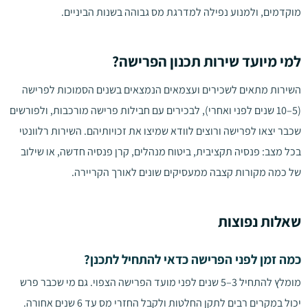
מוקדמים, ולמנוע נפילה למדרגת מס גבוהה בשנות הביניים.
למי מיועד שירות תכנון הפרישה?
השירות מתאים לשכירים ועצמאים הנמצאים בשנים הסמוכות לפרישה
(5–10 שנים לפני ואחרי), לבכירים עם חבילות פרישה מורכבות, ולפורשים
שכבר יצאו לפרישה ורוצים לוודא שמיצו את זכויותיהם. השירות רלוונטי
בכל מצב: פנסיה תקציבית, ביטוח מנהלים, קרן פנסיה חדשה, או שילוב
של כמה מקורות קצבה ממעסיקים שונים לאורך הקריירה.
שאלות נפוצות
כמה זמן לפני הפרישה כדאי להתחיל לתכנן?
מומלץ להתחיל 3–5 שנים לפני מועד הפרישה הצפוי. גם מי שכבר פרש
יכול במקרים רבים לתקן החלטות ולקבל החזרי מס עד 6 שנים אחורה.