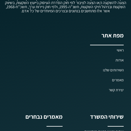
הצעה להשקעה ו/או הצעה לציבור לפי חוק הסדרת העיסוק בייעוץ השקעות, בשיווק
השקעות ובניהול תיקי השקעות, תשנ"ה-1995, ולפי חוק ניירות ערך, תשכ"ח-1968,
אשר אלו מתחשבים בנתונים ובצרכים המיוחדים של כל אדם.
מפת אתר
ראשי
אודות
השירותים שלנו
מאמרים
יצירת קשר
שירותי המשרד
מאמרים נבחרים