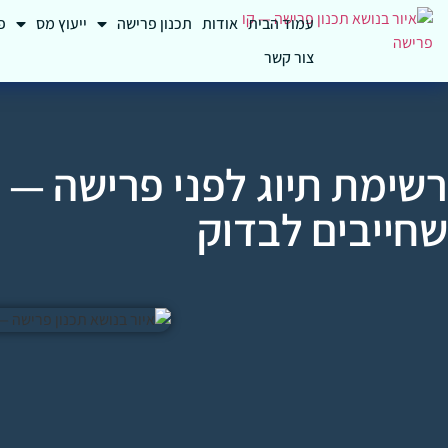
עמוד הבית
אודות
תכנון פרישה
ייעוץ מס
פ
צור קשר
שחייבים לבדוק