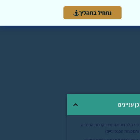
נתחיל בתהליך
כן עניינים
כיצד לבדוק את מצב קרנות הפנסיה
וחסכונות הפנסיוניים?