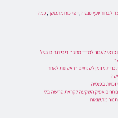
ד לבחור יועץ פנסיה
,
ייפוי כוח מתמשך
,
כמה
כדאי לעבור למדד מחקה דיבידנדים בגיל
ה
ת כרית מזומן לשנתיים הראשונות לאחר
שה
 זכויות בפנסיה
בוחרים אפיק השקעה לקראת פרישה בלי
נוור מתשואות