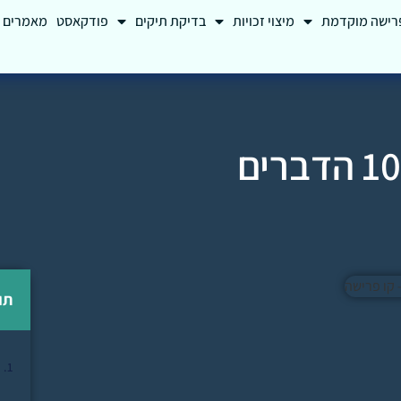
רישה מוקדמת
מיצוי זכויות
בדיקת תיקים
פודקאסט
מאמרים
רשימת תיוג לפני פרישה — 10 הדברים
תו