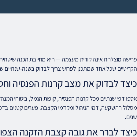
הקריטיים שכל אחד שמתכנן לפרוש צריך לבדוק בשנה-שנתיים של
כיצד לבדוק את מצב קרנות הפנסיה וחסכ
אספו דפי שנתיים מכל קרנות הפנסיה, קופות הגמל, ביטוחי המנה
מסלול ההשקעה, דמי הניהול ומקדמי הקצבה. פערים קטנים בדמי
שנים.
כיצד לברר את גובה קצבת הזקנה הצפוי