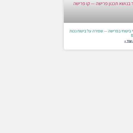
 ביטוחי בפרישה — שמירה על ביטוח נכות
ם
עוד »