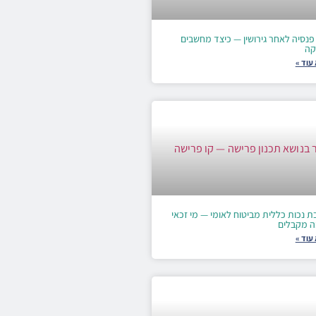
פנסיה לאחר גירושין — כיצד מחשבים
קה
עוד »
 נכות כללית מביטוח לאומי — מי זכאי
ה מקבלים
עוד »