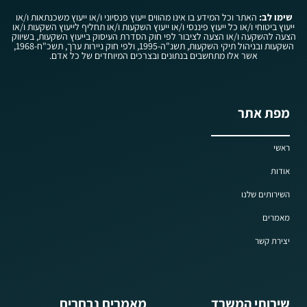
שימו לב:
האתר וכל המידע בו אינו מהווים ייעוץ פנסיוני ו/או ייעוץ משכנתאות ו/או
ייעוץ ביטוחי ו/או כל ייעוץ פיננסי ו/או ייעוץ השקעות ו/או תחליף לייעוץ השקעות ו/או
הצעה להשקעה ו/או הצעה לציבור לפי חוק הסדרת העיסוק בייעוץ השקעות, בשיווק
השקעות ובניהול תיקי השקעות, תשנ"ה-1995, ולפי חוק ניירות ערך, תשכ"ח-1968,
אשר אלו מתחשבים בנתונים ובצרכים המיוחדים של כל אדם.
מפת אתר
ראשי
אודות
השירותים שלנו
מאמרים
יצירת קשר
שירותי המשרד
מאמרים נבחרים