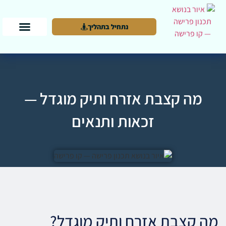
נתחיל בתהליך
מה קצבת אזרח ותיק מוגדל —
זכאות ותנאים
מה קצבת אזרח ותיק מוגדל?