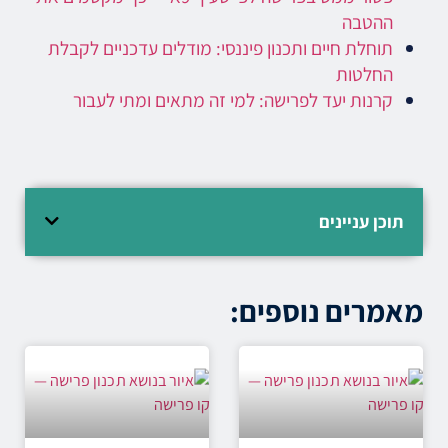
ההטבה
תוחלת חיים ותכנון פיננסי: מודלים עדכניים לקבלת
החלטות
קרנות יעד לפרישה: למי זה מתאים ומתי לעבור
תוכן עניינים
מאמרים נוספים: