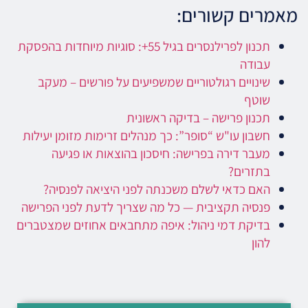
מאמרים קשורים:
תכנון לפרילנסרים בגיל 55+: סוגיות מיוחדות בהפסקת
עבודה
שינויים רגולטוריים שמשפיעים על פורשים – מעקב
שוטף
תכנון פרישה – בדיקה ראשונית
חשבון עו"ש “סופר”: כך מנהלים זרימות מזומן יעילות
מעבר דירה בפרישה: חיסכון בהוצאות או פגיעה
בתזרים?
האם כדאי לשלם משכנתה לפני היציאה לפנסיה?
פנסיה תקציבית — כל מה שצריך לדעת לפני הפרישה
בדיקת דמי ניהול: איפה מתחבאים אחוזים שמצטברים
להון