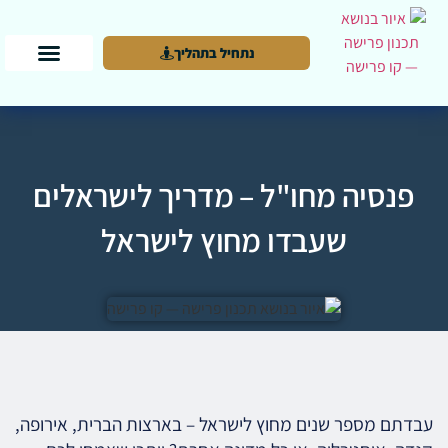
נתחיל בתהליך
פנסיה מחו"ל – מדריך לישראלים
שעבדו מחוץ לישראל
עבדתם מספר שנים מחוץ לישראל – בארצות הברית, אירופה,