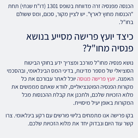
הכנסה מפנסיה זרה מדווחת בטופס 1301 (דו"ח שנתי) תחת
"הכנסות מחוץ לארץ". יש לציין מקור, סכום, ומס ששולם
בחו"ל.
כיצד יועץ פרישה מסייע בנושא
פנסיה מחו"ל?
נושא פנסיה מחו"ל מורכב ומצריך ידע בחוקי הביטוח
הסוציאלי של מספר מדינות, בדיני המס הבינלאומי, ובהסכמי
האמנה.
יועץ פרישה מנוסה
יוכל לאתר עבורכם את כל
מקורות הפנסיה הפוטנציאליים, לוודא שאתם מממשים את
מלוא הזכויות שלכם, ולתכנן את קבלת ההכנסות מכל
המקורות באופן יעיל מיסויית.
בקו פרישה אנו מתמחים בליווי פורשים עם רקע בינלאומי. צרו
קשר עוד היום ונבדוק יחד את מלוא הזכויות שלכם.