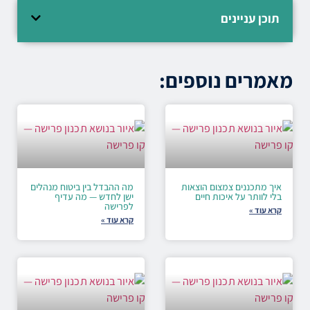
תוכן עניינים
מאמרים נוספים:
איך מתכננים צמצום הוצאות
מה ההבדל בין ביטוח מנהלים
בלי לוותר על איכות חיים
ישן לחדש — מה עדיף
לפרישה
קרא עוד »
קרא עוד »