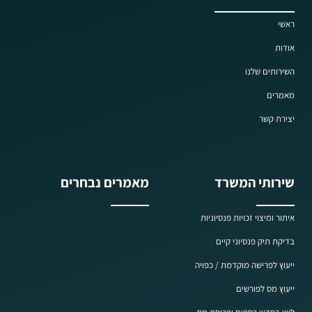
ראשי
אודות
השירותים שלנו
מאמרים
יצירת קשר
שירותי המשרד
מאמרים נבחרים
איתור ומיצוי זכויות פנסיוניות
בדיקת תיק פנסיוני קיים
ייעוץ לפרישה מוקדמת / כפויה
ייעוץ מס לפורשים