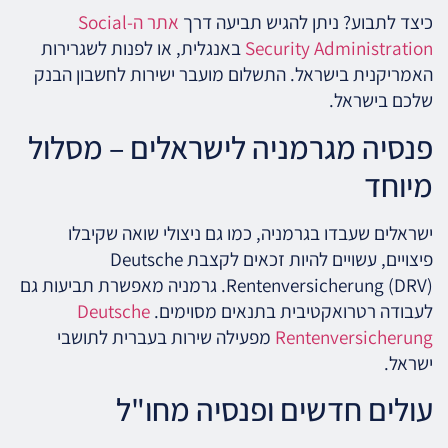
כיצד לתבוע? ניתן להגיש תביעה דרך
אתר ה-Social
Security Administration
באנגלית, או לפנות לשגרירות
האמריקנית בישראל. התשלום מועבר ישירות לחשבון הבנק
שלכם בישראל.
פנסיה מגרמניה לישראלים – מסלול
מיוחד
ישראלים שעבדו בגרמניה, כמו גם ניצולי שואה שקיבלו
פיצויים, עשויים להיות זכאים לקצבת Deutsche
Rentenversicherung (DRV). גרמניה מאפשרת תביעות גם
לעבודה רטרואקטיבית בתנאים מסוימים.
Deutsche
Rentenversicherung
מפעילה שירות בעברית לתושבי
ישראל.
עולים חדשים ופנסיה מחו"ל