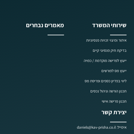
שירותי המשרד
מאמרים נבחרים
איתור ומיצוי זכויות פנסיוניות
בדיקת תיק פנסיוני קיים
ייעוץ לפרישה מוקדמת / כפויה
ייעוץ מס לפורשים
ליווי בפדיון כספים ופריסת מס
תכנון הורשה וניהול נכסים
תכנון פרישה אישי
יצירת קשר
אימייל: daniels@kav-prisha.co.il