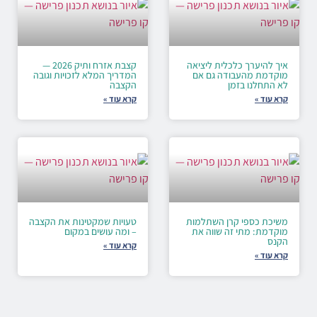
איך להיערך כלכלית ליציאה
קצבת אזרח ותיק 2026 —
מוקדמת מהעבודה גם אם
המדריך המלא לזכויות וגובה
לא התחלנו בזמן
הקצבה
קרא עוד »
קרא עוד »
משיכת כספי קרן השתלמות
טעויות שמקטינות את הקצבה
מוקדמת: מתי זה שווה את
– ומה עושים במקום
הקנס
קרא עוד »
קרא עוד »