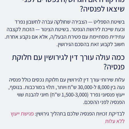
שיצאו לפנסיה?
בשיטת הספליט — הצבירה שחולקה עברה לחשבון נפרד
וכעת שייכת לירושת הנפטר. בשיטת הצינור — הזכות לקצבה
עתידית מסתיימת עם פטירת הבעל/ה, אלא אם נקבע אחרת.
חשוב לקבוע זאת בהסכם הגירושין.
כמה עולה עורך דין לגירושין עם חלוקת
פנסיה?
עלות שירותי עורך דין לגירושין עם חלוקת נכסים כולל פנסיה
נעה בין 8,000 ל-30,000 ש"ח ויותר, תלוי במורכבות. בנוסף,
ייעוץ פנסיוני נפרד (1,500-3,000 ש"ח) חיוני להבנת שווי
הפנסיה לפני ההסכם.
לבדיקת זכויות הפנסיה שלכם בתהליך גירושין:
פגישת ייעוץ
ללא עלות