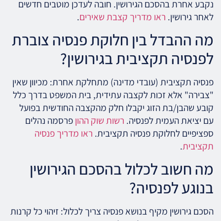
נקבע אחרת בהסכם הגירושין. חובה לעדכן מוטבים חדשים
לאחר גירושין.
ראו מדריך קצבת שאירים
.
מה ההבדל בין חלוקת פנסיה צוברת
לפנסיה תקציבית בגירושין?
פנסיה תקציבית (עובדי מדינה) מתחלקת אחרת: מכיוון שאין
"צבירה" אלא זכות לקצבה עתידית, בית המשפט בדרך כלל
קובע שהבן/בת הזוג יקבלו חלק מהקצבה החודשית בפועל
עם יציאת העמית לפנסיה.
רשות שוק ההון
פרסמה נהלים
ספציפיים לחלוקת פנסיה תקציבית.
ראו מדריך פנסיה
תקציבית
.
מה חשוב לכלול בהסכם הגירושין
בנוגע לפנסיה?
הסכם גירושין מקיף בנושא פנסיה צריך לכלול: זיהוי כל קרנות