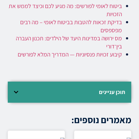
ביטוח לאומי לפורשים: מה מגיע לכם וכיצד לממש את
הזכויות
בדיקת זכאות להטבות בביטוח לאומי – מה רבים
מפספסים
מס ירושה במדינות היעד של הילדים: תכנון העברה
בין־דורי
קיבוע זכויות פנסיוניות — המדריך המלא לפורשים
תוכן עניינים
מאמרים נוספים: