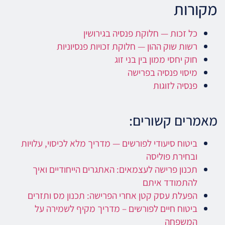
מקורות
כל זכות — חלוקת פנסיה בגירושין
רשות שוק ההון — חלוקת זכויות פנסיוניות
חוק יחסי ממון בין בני זוג
מיסוי פנסיה בפרישה
פנסיה לזוגות
מאמרים קשורים:
ביטוח סיעודי לפורשים — מדריך מלא לכיסוי, עלויות
ובחירת פוליסה
תכנון פרישה לעצמאים: האתגרים הייחודיים ואיך
להתמודד איתם
הפעלת עסק קטן אחרי הפרישה: תכנון מס ותזרים
ביטוח חיים לפורשים – מדריך מקיף לשמירה על
המשפחה