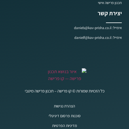
תכנון פרישה אישי
יצירת קשר
אימייל: daniels@kav-prisha.co.il
אימייל: danielf@kav-prisha.co.il
כל הזכויות שמורות © קו פרישה – תכנון פרישה מיטבי
הצהרת נגישות
סוכנות פרסום דיגיטלי
מדיניות הפרטיות