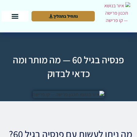
נתחיל בתהליך
פנסיה בגיל 60 — מה מותר ומה
כדאי לבדוק
מה ניתן לעשות עם פנסיה בגיל 60?