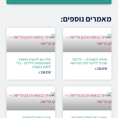
מאמרים נוספים:
פנסיה תקציבית — כל מה
מתי נכון להעניק מתנות
שצריך לדעת לפני הפרישה
משמעותיות לילדים – בלי
לפגוע בקצבה
קרא עוד »
קרא עוד »
האם כדאי לשלם משכנתה
תכנון מזומן לתחזוקה