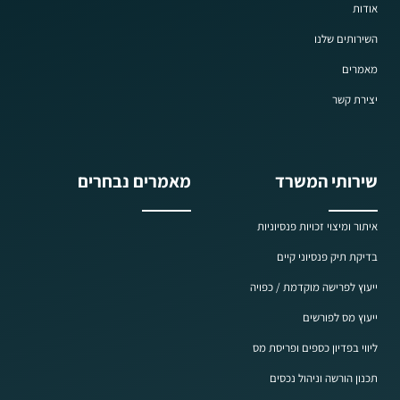
אודות
השירותים שלנו
מאמרים
יצירת קשר
שירותי המשרד
מאמרים נבחרים
איתור ומיצוי זכויות פנסיוניות
בדיקת תיק פנסיוני קיים
ייעוץ לפרישה מוקדמת / כפויה
ייעוץ מס לפורשים
ליווי בפדיון כספים ופריסת מס
תכנון הורשה וניהול נכסים