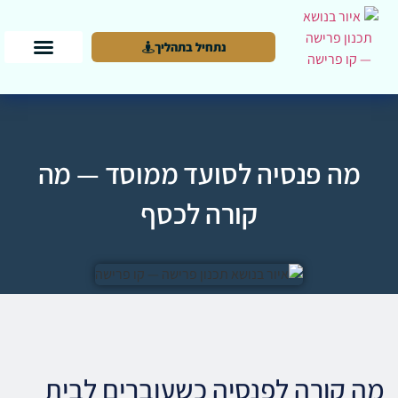
נתחיל בתהליך
מה פנסיה לסועד ממוסד — מה
קורה לכסף
מה קורה לפנסיה כשעוברים לבית