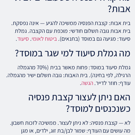
אבות?
בית אבות: קצבת הפנסיה ממשיכה להגיע — אינה נפסקת.
בית אבות גובה תשלום חודשי: מוכפת עם הקצבה. גמלת
סיעוד: מגיעה גם במוסד (בתנאים).
ביטוח לאומי
.
סיעוד
.
מה גמלת סיעוד למי שגר במוסד?
גמלת סיעוד במוסד: פחות מאשר בבית (70% מהגמלה
הרגילה, לפי בחינה). בית האבות: גובה תשלום ישיר מהגמלה.
עודף: חוזר לדייר.
הגשה
.
האם ניתן לעצור קצבת פנסיה
כשנכנסים למוסד?
לא — קצבת פנסיה: לא ניתן לעצור. ממשיכה לזכות חשבון.
מה עושים עם העודף: שמור לבן/בת זוג, ילדים, או מגן