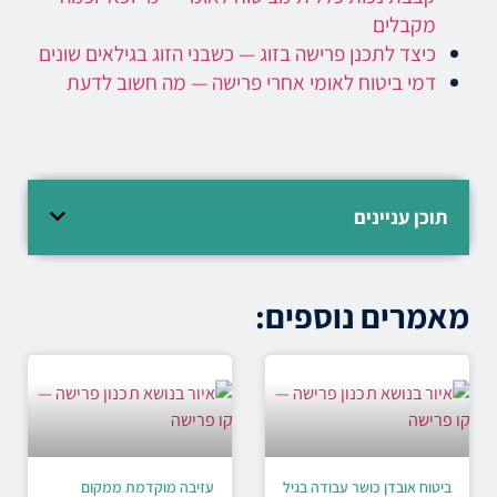
מקבלים
כיצד לתכנן פרישה בזוג — כשבני הזוג בגילאים שונים
דמי ביטוח לאומי אחרי פרישה — מה חשוב לדעת
תוכן עניינים
מאמרים נוספים:
ביטוח אובדן כושר עבודה בגיל
עזיבה מוקדמת ממקום