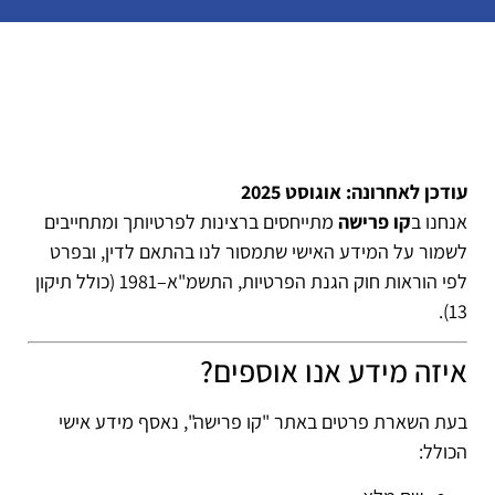
עודכן לאחרונה: אוגוסט 2025
אנחנו ב
קו פרישה
מתייחסים ברצינות לפרטיותך ומתחייבים
לשמור על המידע האישי שתמסור לנו בהתאם לדין, ובפרט
לפי הוראות חוק הגנת הפרטיות, התשמ"א–1981 (כולל תיקון
13).
איזה מידע אנו אוספים?
בעת השארת פרטים באתר "קו פרישה", נאסף מידע אישי
הכולל: