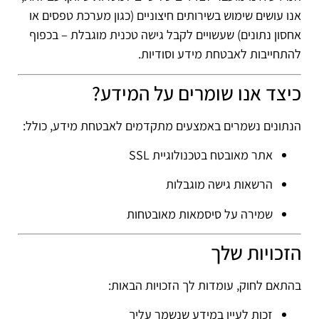
אנו עושים שימוש בשירותים חיצוניים (כגון מערכת טפסים או
אחסון נתונים) שעשויים לקבל גישה טכנית מוגבלת – בכפוף
להתחייבות לאבטחת מידע וסודיות.
כיצד אנו שומרים על המידע?
הנתונים נשמרים באמצעים מתקדמים לאבטחת מידע, כולל:
אתר מאובטח בטכנולוגיית SSL
הרשאות גישה מוגבלות
שמירה על סיסמאות מאובטחות
הזכויות שלך
בהתאם לחוק, עומדות לך הזכויות הבאות:
זכות לעיין במידע שנשמר עליך