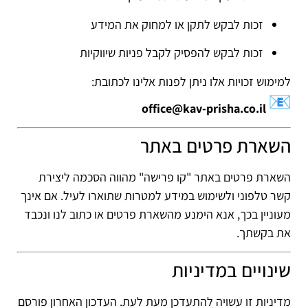
זכות לבקש לתקן או למחוק את המידע
זכות לבקש להפסיק לקבל פניות שיווקיות
למימוש זכויות אלו ניתן לפנות אלינו לכתובת:
office@kav-prisha.co.il
השארת פרטים באתר
השארת פרטים באתר "קו פרישה" מהווה הסכמה ליצירת
קשר טלפוני ולשימוש במידע למטרות שתוארו לעיל. אם אינך
מעוניין בכך, אנא הימנע מהשארת פרטים או כתוב לנו ונכבד
את בקשתך.
שינויים במדיניות
מדיניות זו עשויה להתעדכן מעת לעת. העדכון האחרון פורסם