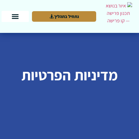
נתחיל בתהליך
מדיניות הפרטיות