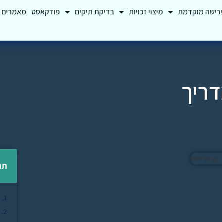
רישה מוקדמת
מיצוי זכויות
בדיקת תיקים
פודקאסט
מאמרים
דריך
תו