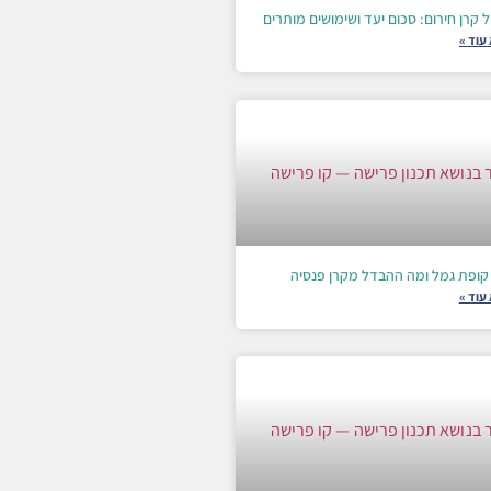
ל קרן חירום: סכום יעד ושימושים מותרים
עוד »
קופת גמל ומה ההבדל מקרן פנסיה
עוד »