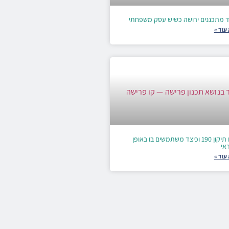
ד מתכננים ירושה כשיש עסק משפחתי
עוד »
מהו תיקון 190 וכיצד משתמשים בו באופן
אי
עוד »