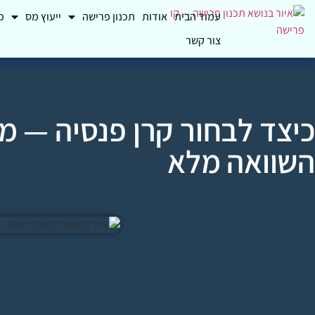
עמוד הבית
אודות
תכנון פרישה
ייעוץ מס
פ
צור קשר
כיצד לבחור קרן פנסיה — מ
השוואה מלא