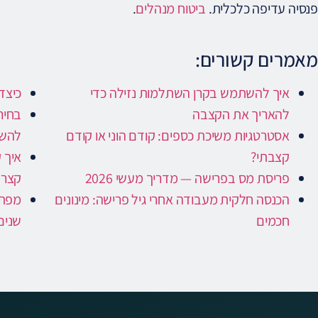
פנסיה עדיפה כלכלית.
ביטוח מנהלים
.
מאמרים קשורים:
איך להשתמש בקרן השתלמות נזילה כדי
כיצד
להאריך את הקצבה
בחיר
אסטרטגיות משיכת כספים: קודם הוני או קודם
להשו
קצבתי?
איך 
פריסת מס בפרישה — מדריך מעשי 2026
קצר
הכנסה חלקית מעבודה אחרי גיל פרישה: מינונים
מפת 
חכמים
שנים