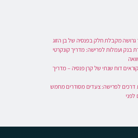
 גרושה מקבלת חלק בפנסיה של בן הזוג
ת בנק ועמלות לפרישה: מדריך קונקרטי
ואה
קוראים דוח שנתי של קרן פנסיה – מדריך
דרכים לפרישה: צעדים מסודרים מחמש
 לפני