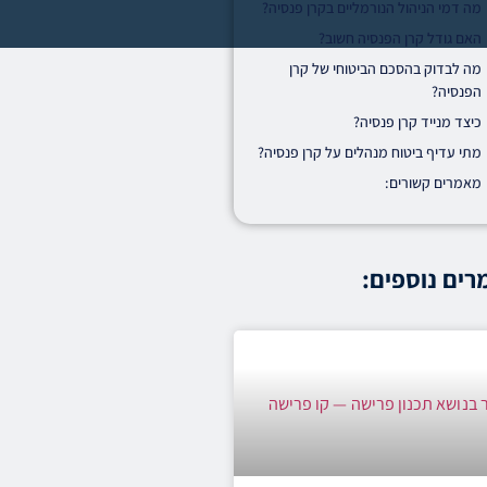
מה דמי הניהול הנורמליים בקרן פנסיה?
האם גודל קרן הפנסיה חשוב?
מה לבדוק בהסכם הביטוחי של קרן
הפנסיה?
כיצד מנייד קרן פנסיה?
מתי עדיף ביטוח מנהלים על קרן פנסיה?
מאמרים קשורים:
ים נוספים: