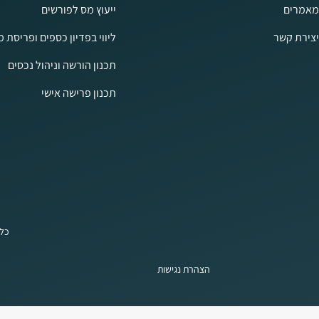
מאמרים
ייעוץ מס לפורשים
יצירת קשר
ליווי בפדיון כספים ופריסת 
תכנון הורשה וניהול נכסים
תכנון פרישה אישי
כל 
הצהרת נגישות