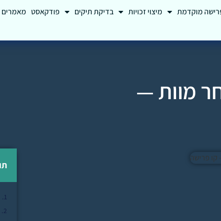
רישה מוקדמת
מיצוי זכויות
בדיקת תיקים
פודקאסט
מאמרים
ר מוות —
תו