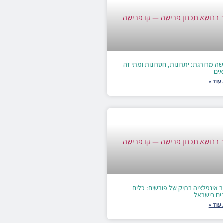
ה מדורגת: יתרונות, חסרונות ומתי זה
ים
עוד »
ר אינפלציה בתיק של פורשים: כלים
נים בישראל
עוד »