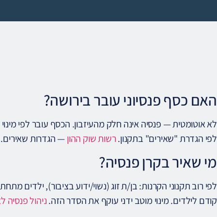
האם כסף פנסיוני עובר בירושה?
לא אוטומטית — פנסיה אינה חלק מהעיזבון. הכסף עובר לפי מינוי
לפי הגדרת "שאירים" בתקנון.
רשות שוק ההון
— הגדרות שאירים.
מי שאיר בקרן פנסיה?
קודם לילדים. מינוי מוטב ידני עוקף את הסדר הזה.
ניהול פנסיה ל