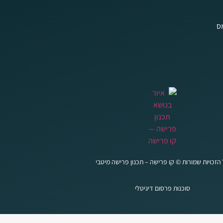
מס
הזכויות שמורות © קו פרישה – תכנון פרישה מיטבי
סוכנות פרסום דיגיטלי