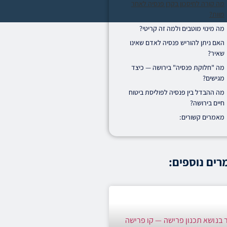
מה קורה לחיסכון בקרן פנסיה לאחר
מוות?
מה מינוי מוטבים ולמה זה קריטי?
האם ניתן להוריש פנסיה לאדם שאינו
שאיר?
מה "חלוקת פנסיה" בירושה — כיצד
מגישים?
מה ההבדל בין פנסיה לפוליסת ביטוח
חיים בירושה?
מאמרים קשורים:
ים נוספים: