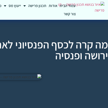
עמוד הבית
אודות
תכנון פרישה
ייעוץ מס
פ
צור קשר
מה קרה לכסף הפנסיוני לאח
ירושה ופנסיה