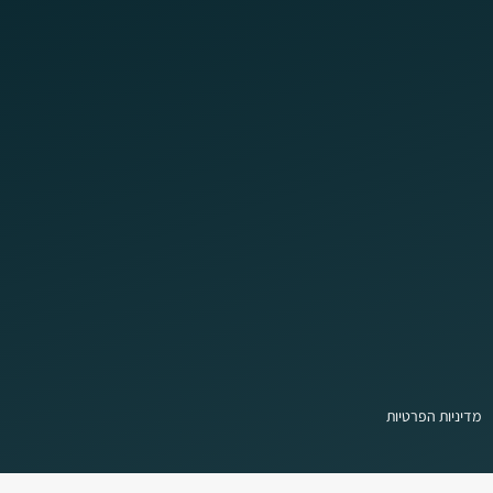
מדיניות הפרטיות