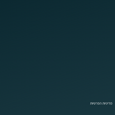
מדיניות הפרטיות