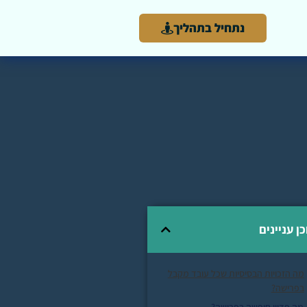
נתחיל בתהליך
כן עניינים
מה הזכויות הבסיסיות שכל עובד מקבל
בפרישה?