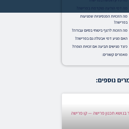
מה פדיון חופשה בפרישה?
מה דמי הודעה מוקדמת בפרישה?
מה הזכויות הפנסיוניות שמגיעות
בפרישה?
מה הזכות לרצף ביטוחי בסיום עבודה?
האם מגיע דמי אבטלה גם בפרישה?
כיצד מגישים תביעה אם זכויות הופרו?
מאמרים קשורים:
ים נוספים: