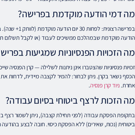
מה דמי הודעה מוקדמת בפרישה?
הודעה מוקדמת שבמהלכם ממשיכים לעבוד (או לקבל תשלום ת
מה הזכויות הפנסיוניות שמגיעות בפריש
זכויות פנסיוניות שהצטברו אינן ניתנות לשלילה — קרן הפנסיה ש
הכסף נשאר בקרן. ניתן לבחור: להמיר לקצבה מיידית, לדחות את 
אחרת.
ניוד קרן פנסיה
.
מה הזכות לרצף ביטוחי בסיום עבודה?
בתקופת הפסקת עבודה (לפני תחילת קצבה), ניתן לשמור רצף בי
ביטוחית (נכות, שאירים) ללא הפסקת כיסוי. חובה לבצע בהודעה תוך 90 יום מסיום הע