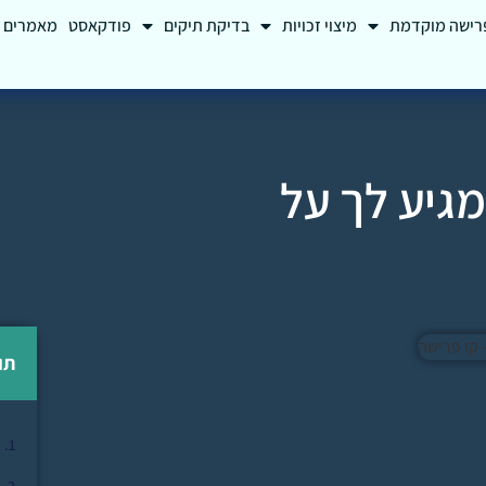
רישה מוקדמת
מיצוי זכויות
בדיקת תיקים
פודקאסט
מאמרים
מגיע לך על
תו