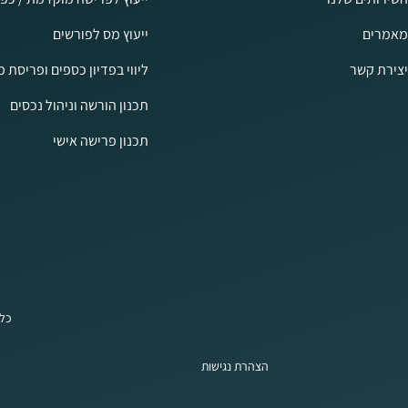
מאמרים
ייעוץ מס לפורשים
יצירת קשר
ליווי בפדיון כספים ופריסת 
תכנון הורשה וניהול נכסים
תכנון פרישה אישי
כל 
הצהרת נגישות