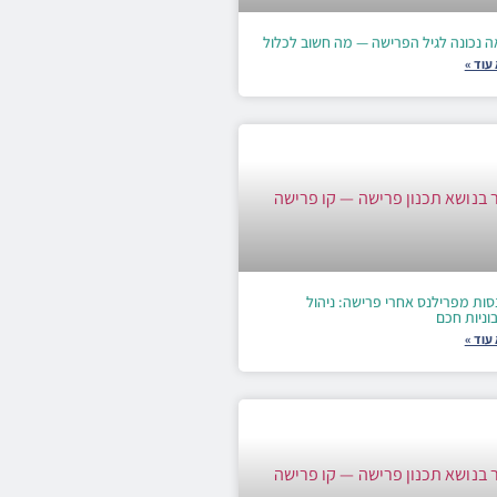
ה נכונה לגיל הפרישה — מה חשוב לכלול
עוד »
סות מפרילנס אחרי פרישה: ניהול
וניות חכם
עוד »