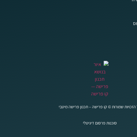
מס
הזכויות שמורות © קו פרישה – תכנון פרישה מיטבי
סוכנות פרסום דיגיטלי