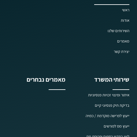
ראשי
אודות
השירותים שלנו
מאמרים
יצירת קשר
שירותי המשרד
מאמרים נבחרים
איתור ומיצוי זכויות פנסיוניות
בדיקת תיק פנסיוני קיים
ייעוץ לפרישה מוקדמת / כפויה
ייעוץ מס לפורשים
ליווי בפדיון כספים ופריסת מס