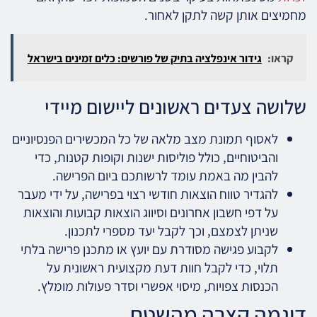
מחמיצים אותן קשה לתקן לאחור.
קראו:
גידור אינפלציה בתיק של פורשים: כלים זמינים בישראל
שלושה צעדים ראשונים ליישום מיידי
לאסוף תמונת מצב מלאה של כל המכשירים הפנסיוניים
והביטוחיים, כולל פוליסות ישנות וקופות קטנות, כדי
להבין מה באמת עומד לרשותכם ביום הפרישה.
להגדיר טווח הוצאות חודשי רצוי בפרישה, על ידי מעבר
על דפי חשבון אחרונים וסיווג הוצאות קבועות והוצאות
שניתן לצמצם, וכך לקבל יעד מספרי לתכנון.
לקבוע פגישה מסודרת עם יועץ או מתכנן פרישה בלתי
תלוי, כדי לקבל חוות דעת מקצועית ראשונית על
הכנסות צפויות, מיסוי אפשרי וסדר פעולות מומלץ.
דוגמה קצרה מהשטח