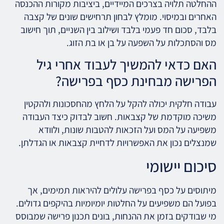
ההחלטה תלויה בצרכים המיידיים, ביציבות מקורות ההכנסה
האחרים ובמיסוי. מומלץ לבחון תרחישים שונים של קצבה
בלבד, סכום חד פעמי בלבד ושילוב בין השניים, תוך חישוב
מס והסתכלות על השפעה על בן או בת הזוג.
האם כדאי להמשיך לעבוד אחרי גיל
הפרישה מבחינת כסף בפרישה?
עבודה חלקית יכולה להקל על הלחץ מהחסכונות ולהקטין
משיכה מוקדמת של קצבאות. חשוב לבדוק כיצד העבודה
משפיעה על המס ועל הזכאות להטבות שונות, ולוודא
שמנצלים נכון את האפשרויות לדחיית קצבאות או הגדלתן.
סיכום יישומי
מיתוסים על כסף בפרישה עלולים להיראות תמימים, אך
בפועל הם משפיעים על החלטות יומיומיות בהיקפים גדולים.
מי שבודקים בזמן את ההנחות, בונים תכנון פרישה שמבוסס