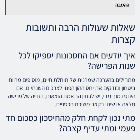
ההטבה
שאלות שעולות הרבה ותשובות
קצרות
איך יודעים אם החסכונות יספיקו לכל
שנות הפרישה?
מתחילים בהערכה שמרנית של תוחלת חיים, מוסיפים מרווח
ביטחון ובודקים את יחס ההון הפנוי לצרכים השנתיים. אם
היחס נמוך מדי, יש לבחון התאמת הוצאות, דחייה של פרישה
מלאה או שינוי בקצב משיכת הכספים.
מתי נכון לקחת חלק מהחיסכון כסכום חד
פעמי ומתי עדיף קצבה?