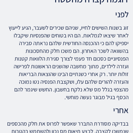
לפני
זוג בשנות השישים לחייו, שניהם שכירים לשעבר, הגיע לייעוץ
לאחר שיצאו לגמלאות. הם היו בטוחים שהפנסיות שיקבלו
יספיקו להם כי ההכנסה החודשית שלהם נראתה סבירה
בהשוואה לשכר האחרון. הם משכו חלק מהחסכונות
הפנסיוניים כסכום חד פעמי לצורך סגירת הלוואות קטנות
ועזרה לילדים, מתוך מחשבה שהשנים הראשונות לפרישה
זולות יותר. רק אחרי כשנתיים הבינו שהוצאות הבריאות
והעזרה להורים שלהם עלו, ושקצבת הפנסיה נטו נמוכה
מהצפוי בגלל מס שלא נלקח בחשבון. החשש שיגמר להם
הכסף בגיל מבוגר נעשה מוחשי.
אחרי
בבדיקה מסודרת התברר שאפשר לפרוס את חלק מהכספים
שנמשכו לקצבה, לבצע תיאום מס נכון ולהשתמש בהטבות