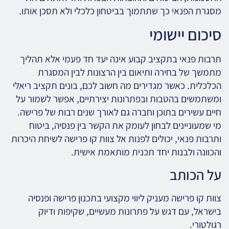
מסגרת הפנאי כך שתתמוך בביטחון כלכלי ולא תסכן אותו.
סיכום יישומי
תרבות פנאי בתקציב קבוע אינה יעד חד פעמי אלא תהליך
מתמשך של בחירה ותיאום בין הרצונות לבין המסגרת
הכלכלית. כאשר מגדירים מה חשוב לכם, בונים תקציב ריאלי
ומשתמשים בהטבות ובפתרונות יצירתיים, אפשר לשמור על
חיים עשירים בתוכן וחברה גם לאורך שנים רבות של פרישה.
מי שמעוניינים לבחון לעומק את הקשר בין פנסיה, ביטוח
ותרבות פנאי, יכולים לפנות אל צוות קו פרישה לשיחת היכרות
והכוונה ולבנות יחד תכנית מותאמת אישית.
על הכותב
צוות קו פרישה מעניק ליווי מקצועי בתכנון פרישה ופנסיה
בישראל, עם דגש על פתרונות מעשיים, שקיפות ודיוק
רגולטורי.