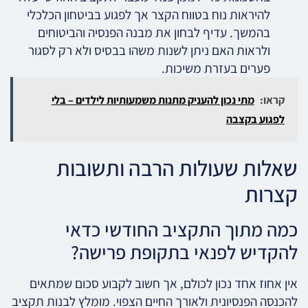
להיראות נוח בטווח הקצר אך לפגוע בביטחון הכלכלי
בהמשך. עדיף לבחון את מבנה הפנסיה והביטוחים
ולראות האם ניתן לשנות משהו בבסיס ולא רק לסגור
פערים בעזרת משיכות.
קראו:
מתי נכון להעניק מתנות משמעותיות לילדים – בלי
לפגוע בקצבה
שאלות שעולות הרבה ותשובות
קצרות
כמה מתוך התקציב החודשי כדאי
להקדיש לפנאי בתקופת פרישה?
אין אחוז אחד נכון לכולם, אך חשוב לקבוע סכום שמתאים
להכנסה הפנסיונית ולאורך החיים הצפוי. מומלץ לבנות תקציב