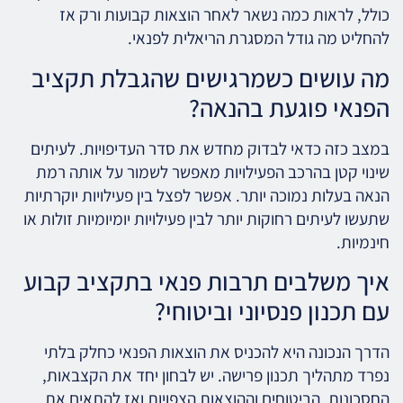
כולל, לראות כמה נשאר לאחר הוצאות קבועות ורק אז
להחליט מה גודל המסגרת הריאלית לפנאי.
מה עושים כשמרגישים שהגבלת תקציב
הפנאי פוגעת בהנאה?
במצב כזה כדאי לבדוק מחדש את סדר העדיפויות. לעיתים
שינוי קטן בהרכב הפעילויות מאפשר לשמור על אותה רמת
הנאה בעלות נמוכה יותר. אפשר לפצל בין פעילויות יוקרתיות
שתעשו לעיתים רחוקות יותר לבין פעילויות יומיומיות זולות או
חינמיות.
איך משלבים תרבות פנאי בתקציב קבוע
עם תכנון פנסיוני וביטוחי?
הדרך הנכונה היא להכניס את הוצאות הפנאי כחלק בלתי
נפרד מתהליך תכנון פרישה. יש לבחון יחד את הקצבאות,
החסכונות, הביטוחים וההוצאות הצפויות ואז להתאים את