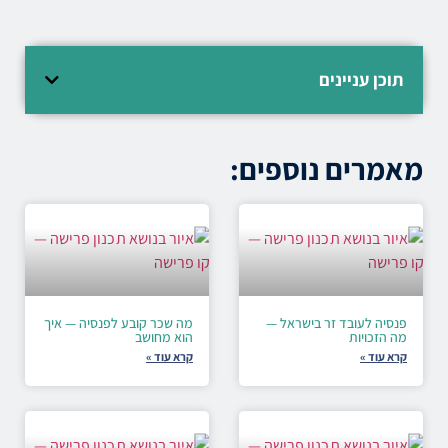
תוכן עניינים
מאמרים נוספים:
פנסיה לעובד זר בישראל —
מה שכר קובע לפנסיה — איך
מה הזכויות
הוא מחושב
קרא עוד »
קרא עוד »