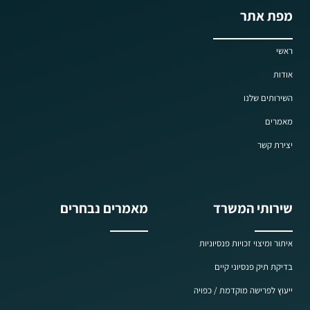
מפת אתר
ראשי
אודות
השירותים שלנו
מאמרים
יצירת קשר
שירותי המשרד
מאמרים נבחרים
איתור ומיצוי זכויות פנסיוניות
בדיקת תיק פנסיוני קיים
ייעוץ לפרישה מוקדמת / כפויה