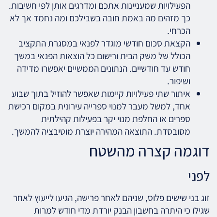
הפעילויות שמעניינות אתכם ומדרגים אותן לפי חשיבות.
כך מזהים מה באמת חובה בשבילכם ומה נחמד אך לא
הכרחי.
הקצאת סכום חודשי מוגדר לפנאי במסגרת התקציב
הכולל של משק הבית ורישום כל הוצאות הפנאי במשך
חודש עד חודשיים. הנתונים הממשיים יאפשרו מדידה
ושיפור.
איתור שתי פעילויות קיימות שאפשר להוזיל בתוך שבוע
אחד, למשל מעבר למנוי ספרייה עירונית במקום רכישת
ספרים או החלפת מנוי יקר בפעילות קהילתית
מסובסדת. התוצאה המהירה יוצרת מוטיבציה להמשך.
דוגמה קצרה מהשטח
לפני
זוג בני שישים פלוס, שניהם לאחר פרישה, הגיעו לייעוץ לאחר
שגילו כי היתרה בחשבון הבנק יורדת מדי חודש למרות