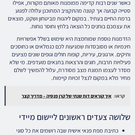
כאשר שנים רבות קדימה ממומנות מאותם מקורות, אפילו
סטייה קבועה אך קטנה מהתקציב המתוכנן עלולה לפגוע
ברמת החיים בעתיד. במקום ליהנות מביטחון ושקט, מוצאים
את עצמכם בוחנים כל הוצאה בלחץ וחוסר נוחות.
הזדמנות נוספת שמוחמצת היא שימוש בשלל אפשרויות
חינמיות או מסובסדות שמגיעות לכם כגמלאים או כחוסכים
ותיקים. ארגונים, עיריות, קופות חולים וגופים שונים מציעים
פעילויות תרבות, חוגים והרצאות בתנאים מועדפים. מי שלא
מסדר לעצמו תמונת מצב מסודרת, עלול להמשיך לשלם
מחיר מלא במקום לנצל זכויות קיימות.
קראו:
איך קוראים דוח שנתי של קרן פנסיה – מדריך קצר
שלושה צעדים ראשונים ליישום מיידי
כתיבת מפת פנאי אישית שבה רושמים את כל סוגי