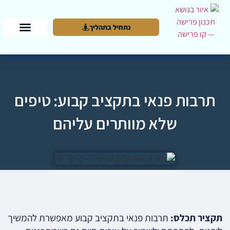
נתחיל בתהליך
תרבות פנאי בתקציב קבוע: טיפים
שלא מוותרים עליהם
תקציר תכלס:
תרבות פנאי בתקציב קבוע מאפשרת להמשיך