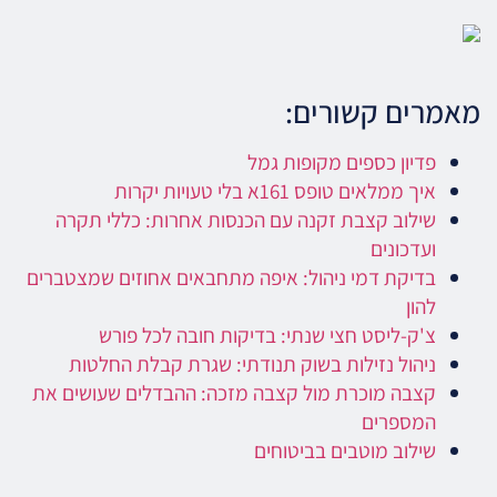
מאמרים קשורים:
פדיון כספים מקופות גמל
איך ממלאים טופס 161א בלי טעויות יקרות
שילוב קצבת זקנה עם הכנסות אחרות: כללי תקרה
ועדכונים
בדיקת דמי ניהול: איפה מתחבאים אחוזים שמצטברים
להון
צ'ק-ליסט חצי שנתי: בדיקות חובה לכל פורש
ניהול נזילות בשוק תנודתי: שגרת קבלת החלטות
קצבה מוכרת מול קצבה מזכה: ההבדלים שעושים את
המספרים
שילוב מוטבים בביטוחים