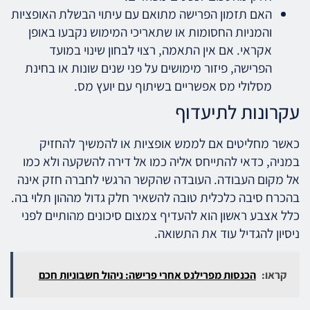
האם תזמון הפרישה מתואם עם עיתוי הבשלת האופציות
והמניות החסומות או שתאריכי המימוש נקבעו באופן
אקראי. אם אין התאמה, רצוי לבחון שינוי במועד
הפרישה, פיזור מימושים על פני שנים שונות או בחינת
מסלולי מס אפשריים בשיתוף עם יועץ מס.
עקרונות לתיעדוף
כאשר מחליטים אם לממש אופציות או להמשיך להחזיק
במניה, כדאי להתייחס אליה כמו אל דירה להשקעה ולא כמו
אל מקום העבודה. העובדה שהקשר הרגשי לחברה חזק אינה
בהכרח סיבה כלכלית טובה להשאיר חלק גדול מההון תלוי בה.
כלל אצבע ראשון הוא להעדיף צמצום סיכונים מהותיים לפני
ניסיון להגדיל עוד את התשואה.
קראו:
הכנסות מפרילנס אחרי פרישה: ניהול חשבוניות חכם