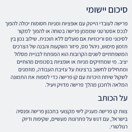
סיכום יישומי
פרישה לעובדי הייטק עם אופציות ומניות חסומות יכולה להפוך
לנכס אסטרטגי שמממן פרישה בטוחה או להפוך למקור
לסיכוני מס וריכוזיות אם פועלים ללא תוכנית. שילוב נכון בין
תזמון מימוש, ניהול מס, פיזור השקעות והבנה של הצרכים
המשפחתיים לשנים הקרובות הוא המפתח לבניית מסלול
יציב. מי שמחזיקים מניות או אופציות בסכומים מהותיים
ומתחילים לחשוב ברצינות על עזיבת העבודה, מוזמנים
לשקול שיחת היכרות עם קו פרישה כדי למפות את התמונה
המלאה ולתכנן מהלך פרישה מדויק ויעיל.
על הכותב
צוות קו פרישה מעניק ליווי מקצועי בתכנון פרישה ופנסיה
בישראל, עם דגש על פתרונות מעשיים, שקיפות ודיוק
רגולטורי.