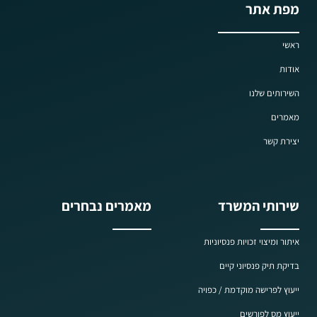
מפת אתר
ראשי
אודות
השירותים שלנו
מאמרים
יצירת קשר
שירותי המשרד
מאמרים נבחרים
איתור ומיצוי זכויות פנסיוניות
בדיקת תיק פנסיוני קיים
ייעוץ לפרישה מוקדמת / כפויה
ייעוץ מס לפורשים