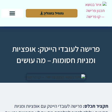
נתחיל בתהליך
פרישה לעובדי הייטק: אופציות
ומניות חסומות – מה עושים
תקציר תכלס:
פרישה לעובדי הייטק עם אופציות ומניות