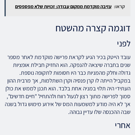
קראו:
עזיבה מוקדמת ממקום עבודה: זכויות שלא מפספסים
דוגמה קצרה מהשטח
לפני
עובד הייטק בכיר הגיע לקראת פרישה מוקדמת לאחר מספר
שנים בחברה שיצאה להנפקה. הוא החזיק חבילת אופציות
גדולה וחלק מהמניות כבר היו חסומות לתקופה נוספת.
במקביל הייתה לו קרן פנסיה וקרן השתלמות, אך מרבית ההון
העתידי היה תלוי במניה אחת בלבד. הוא תכנן לממש את כולן
סמוך לפרישה מתוך רצון לנעול רווח ולהתחיל "חיים חדשים",
אך לא היה מודע למשמעות המס של אירוע מימוש גדול בשנה
שבה ההכנסה שלו עדיין גבוהה.
אחרי