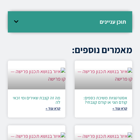
תוכן עניינים
מאמרים נוספים:
אסטרטגיות משיכת כספים:
מה זה קצבת שאירים ומי זכאי
קודם הוני או קודם קצבתי?
לה
קרא עוד »
קרא עוד »