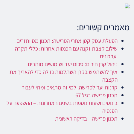
מאמרים קשורים:
הפעלת עסק קטן אחרי הפרישה: תכנון מס ותזרים
שילוב קצבת זקנה עם הכנסות אחרות: כללי תקרה
ועדכונים
ניהול קרן חירום: סכום יעד ושימושים מותרים
איך להשתמש בקרן השתלמות נזילה כדי להאריך את
הקצבה
קרנות יעד לפרישה: למי זה מתאים ומתי לעבור
תכנון פרישה בגיל 67
בונוסים ושעות נוספות בשנים האחרונות – ההשפעה על
הפנסיה
תכנון פרישה – בדיקה ראשונית