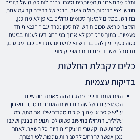
וחלק מהחשבונות המיותרים נסגרו. נבנה לוח פשוט של תזרים
חודשי צפי הכנסות מול הוצאות והרגל של בדיקה קבועה אחת
בחודש. במקום למשוך סכומים גדולים באופן לא מתוכנן,
הוקצה מראש סכום חודשי לחיסכון נפרד עבור הוצאות חד
פעמיות. בתוך פרק זמן לא ארוך בני הזוג ידעו לענות בביטחון
כמה כסף זמין להם בחודש ואילו יעדים עתידיים כבר מכוסים,
גם מבלי ששינו רמת חיים באופן קיצוני.
כלים לקבלת החלטות
בדיקות עצמיות
האם אתם יודעים מה גובה ההוצאות החודשיות
הממוצעות בשלושה החודשים האחרונים מתוך חשבון
עו"ש סופר או מתוך סיכום מסודר שלו. אם התשובה
שלילית, התחילו בחישוב פשוט לפי תנועות בבנק ושלבו
לפחות שתי קטגוריות עיקריות דיור וכל השאר. לאחר
מכן אפשר להרחיב לקטגוריות נוספות לפי הצורך.