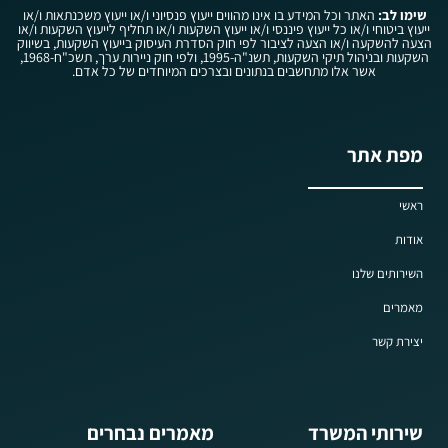
שימו לב:
האתר וכל המידע בו אינו מהווים ייעוץ פנסיוני ו/או ייעוץ משכנתאות ו/או
ייעוץ ביטוחי ו/או כל ייעוץ פיננסי ו/או ייעוץ השקעות ו/או תחליף לייעוץ השקעות ו/או
הצעה להשקעה ו/או הצעה לציבור לפי חוק הסדרת העיסוק בייעוץ השקעות, בשיווק
השקעות ובניהול תיקי השקעות, תשנ"ה-1995, ולפי חוק ניירות ערך, תשכ"ח-1968,
אשר אלו מתחשבים בנתונים ובצרכים המיוחדים של כל אדם.
מפת אתר
ראשי
אודות
השירותים שלנו
מאמרים
יצירת קשר
שירותי המשרד
מאמרים נבחרים