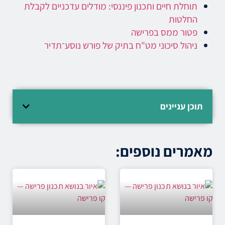
תוחלת חיים ותכנון פיננסי: מודלים עדכניים לקבלת
החלטות
פטור ממס בפרישה
ניהול סיכוני מט"ח בתיק של פורש נוסע־תדיר
תוכן עניינים
מאמרים נוספים: