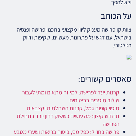
ולא להפך.
על הכותב
צוות קו פרישה מעניק ליווי מקצועי בתכנון פרישה ופנסיה
בישראל, עם דגש על פתרונות מעשיים, שקיפות ודיוק
רגולטורי.
מאמרים קשורים:
קרנות יעד לפרישה: למי זה מתאים ומתי לעבור
שילוב מוטבים בביטוחים
מיסוי קופות גמל, קרנות השתלמות וקצבאות
תרחיש קיצון: מה עושים כששוק ההון יורד בתחילת
הפרישה
פרישה בחו"ל: כפל מס, ביטוח בריאות ושערי מטבע