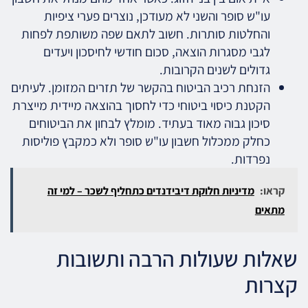
עו"ש סופר והשני לא מעודכן, נוצרים פערי ציפיות
והחלטות סותרות. חשוב לתאם שפה משותפת לפחות
לגבי מסגרות הוצאה, סכום חודשי לחיסכון ויעדים
גדולים לשנים הקרובות.
הזנחת רכיב הביטוח בהקשר של תזרים המזומן. לעיתים
הקטנת כיסוי ביטוחי כדי לחסוך בהוצאה מיידית מייצרת
סיכון גבוה מאוד בעתיד. מומלץ לבחון את הביטוחים
כחלק ממכלול חשבון עו"ש סופר ולא כמקבץ פוליסות
נפרדות.
קראו:
מדיניות חלוקת דיבידנדים כתחליף לשכר – למי זה
מתאים
שאלות שעולות הרבה ותשובות
קצרות