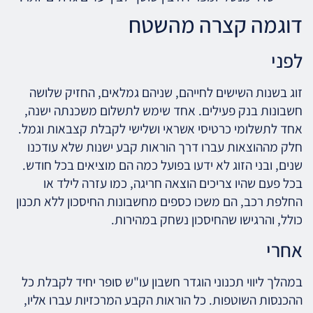
דוגמה קצרה מהשטח
לפני
זוג בשנות השישים לחייהם, שניהם גמלאים, החזיק שלושה
חשבונות בנק פעילים. אחד שימש לתשלום משכנתה ישנה,
אחד לתשלומי כרטיסי אשראי ושלישי לקבלת קצבאות וגמל.
חלק מההוצאות עברו דרך הוראות קבע ישנות שלא עודכנו
שנים, ובני הזוג לא ידעו בפועל כמה הם מוציאים בכל חודש.
בכל פעם שהיו צריכים הוצאה חריגה, כמו עזרה לילד או
החלפת רכב, הם משכו כספים מחשבונות החיסכון ללא תכנון
כולל, והרגישו שהחיסכון נשחק במהירות.
אחרי
במהלך ליווי תכנוני הוגדר חשבון עו"ש סופר יחיד לקבלת כל
ההכנסות השוטפות. כל הוראות הקבע המרכזיות עברו אליו,