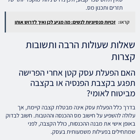
תזרים ותכנון מס.
קראו:
זכויות פנסיוניות לנשים: מה מגיע לכן ואיך לדרוש אותו
שאלות שעולות הרבה ותשובות
קצרות
האם הפעלת עסק קטן אחרי הפרישה
תפגע בקצבת הפנסיה או בקצבה
מביטוח לאומי?
בדרך כלל הפעלת עסק אינה מבטלת קצבה קיימת, אך
עלולה להשפיע על חישוב מס ההכנסה וההטבות. חשוב לבדוק
באופן אישי את מבנה ההכנסות, כולל הקצבה, לפני
שמתחילים בפעילות משמעותית בעסק.