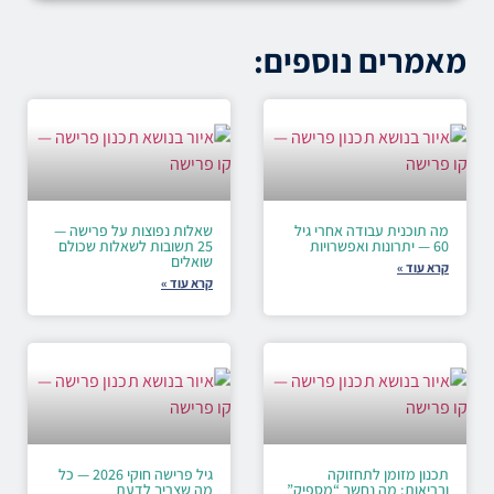
מאמרים נוספים:
מה תוכנית עבודה אחרי גיל
שאלות נפוצות על פרישה —
60 — יתרונות ואפשרויות
25 תשובות לשאלות שכולם
שואלים
קרא עוד »
קרא עוד »
תכנון מזומן לתחזוקה
גיל פרישה חוקי 2026 — כל
ובריאות: מה נחשב “מספיק”
מה שצריך לדעת