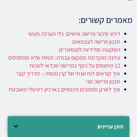
מאמרים קשורים:
דירוג סיכוני פרישה אישיים: כלי הערכה מעשי
תכנון פרישה לעצמאים
השקעות סולידיות לפנסיונרים
עזיבה מוקדמת ממקום עבודה: זכויות שלא מפספסים
12 מיתוסים על כסף בפרישה שכדאי לשכוח
איך קוראים דוח שנתי של קרן פנסיה – מדריך קצר
תכנון פרישה זוגי
איך לארגן מסמכים פיננסיים בארכיון דיגיטלי מאובטח
תוכן עניינים