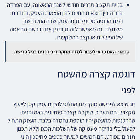
בניית תקציב תזרים חודשי לשנה הראשונה, עם הפרדה
ברורה בין הוצאות החיים לבין הוצאות העסק, והגדרת
רמת הכנסה מינימלית מהעסק שבה הוא נחשב
משתלם. זה מאפשר לזהות בזמן אם נדרשת התאמה
של הפעילות או קצב ההשקעות.
קראו:
האם כדאי לעבור למדד מחקה דיבידנדים בגיל פרישה
דוגמה קצרה מהשטח
לפני
זוג שיצא לפרישה מוקדמת החליט להקים עסק קטן לייעוץ
מקצועי. הם העריכו שיקבלו קצבה פנסיונית נאה והניחו
שההכנסות מהעסק יהיו תוספת נחמדה בלבד. העסק התחיל
לפעול בלי בדיקה מעמיקה של השלכות המס וללא תכנון
תזרים מפורט. הם המשיכו למשוך כספים מחיסכון הוני