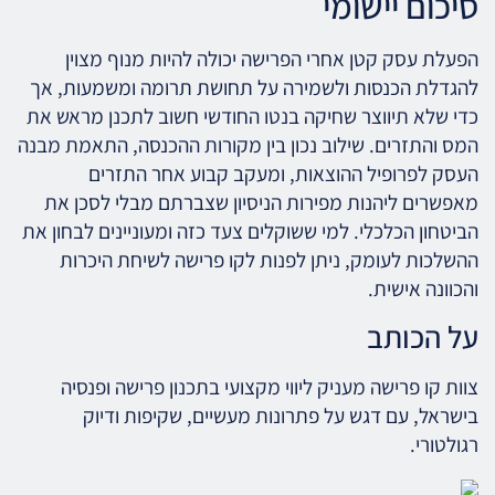
סיכום יישומי
הפעלת עסק קטן אחרי הפרישה יכולה להיות מנוף מצוין
להגדלת הכנסות ולשמירה על תחושת תרומה ומשמעות, אך
כדי שלא תיווצר שחיקה בנטו החודשי חשוב לתכנן מראש את
המס והתזרים. שילוב נכון בין מקורות ההכנסה, התאמת מבנה
העסק לפרופיל ההוצאות, ומעקב קבוע אחר התזרים
מאפשרים ליהנות מפירות הניסיון שצברתם מבלי לסכן את
הביטחון הכלכלי. למי ששוקלים צעד כזה ומעוניינים לבחון את
ההשלכות לעומק, ניתן לפנות לקו פרישה לשיחת היכרות
והכוונה אישית.
על הכותב
צוות קו פרישה מעניק ליווי מקצועי בתכנון פרישה ופנסיה
בישראל, עם דגש על פתרונות מעשיים, שקיפות ודיוק
רגולטורי.