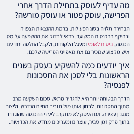
מה עדיף לעוסק בתחילת הדרך אחרי
הפרישה, עוסק פטור או עוסק מורשה?
הבחירה תלויה בסוג הפעילות, ברמת ההוצאות הצפויה
ובהיקף ההכנסות המשוער. כדאי לבדוק את ההשפעה על מס
הכנסה,
ביטוח לאומי
ומעגל הלקוחות, ולקבל החלטה יחד עם
איש מקצוע שמכיר גם את מאפייני הפרישה שלכם.
איך יודעים כמה להשקיע בעסק בשנים
הראשונות בלי לסכן את החסכונות
לפנסיה?
הדרך הבטוחה יותר היא להגדיר מראש סכום השקעה מרבי
מתוך החסכונות, לבחון אותו מול תזרים החיים הנדרש, וליצור
מנגנון עצירה. אם העסק לא מתקרב ליעדי ההכנסה שהוגדרו
בתוך פרק זמן סביר, עוצרים ומעריכים מחדש את הכדאיות.