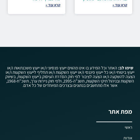
קרא עוד »
קרא עוד »
שימו לב:
האתר וכל המידע בו אינו מהווים ייעוץ פנסיוני ו/או ייעוץ משכנתאות ו/או
ייעוץ ביטוחי ו/או כל ייעוץ פיננסי ו/או ייעוץ השקעות ו/או תחליף לייעוץ השקעות ו/או
הצעה להשקעה ו/או הצעה לציבור לפי חוק הסדרת העיסוק בייעוץ השקעות, בשיווק
השקעות ובניהול תיקי השקעות, תשנ"ה-1995, ולפי חוק ניירות ערך, תשכ"ח-1968,
אשר אלו מתחשבים בנתונים ובצרכים המיוחדים של כל אדם.
מפת אתר
ראשי
אודות