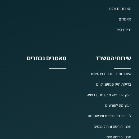
השירותים שלנו
מאמרים
יצירת קשר
שירותי המשרד
מאמרים נבחרים
איתור ומיצוי זכויות פנסיוניות
בדיקת תיק פנסיוני קיים
ייעוץ לפרישה מוקדמת / כפויה
ייעוץ מס לפורשים
ליווי בפדיון כספים ופריסת מס
תכנון הורשה וניהול נכסים
תכנון פרישה אישי