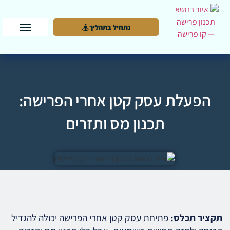
נתחיל בתהליך
הפעלת עסק קטן אחרי הפרישה:
תכנון מס ותזרים
תקציר תכלס:
פתיחת עסק קטן אחרי הפרישה יכולה להגדיל