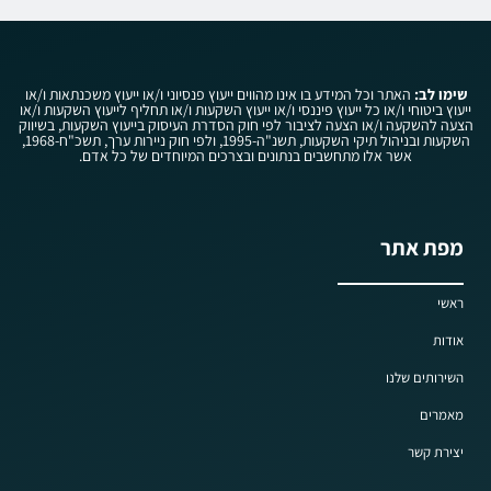
שימו לב:
האתר וכל המידע בו אינו מהווים ייעוץ פנסיוני ו/או ייעוץ משכנתאות ו/או
ייעוץ ביטוחי ו/או כל ייעוץ פיננסי ו/או ייעוץ השקעות ו/או תחליף לייעוץ השקעות ו/או
הצעה להשקעה ו/או הצעה לציבור לפי חוק הסדרת העיסוק בייעוץ השקעות, בשיווק
השקעות ובניהול תיקי השקעות, תשנ"ה-1995, ולפי חוק ניירות ערך, תשכ"ח-1968,
אשר אלו מתחשבים בנתונים ובצרכים המיוחדים של כל אדם.
מפת אתר
ראשי
אודות
השירותים שלנו
מאמרים
יצירת קשר