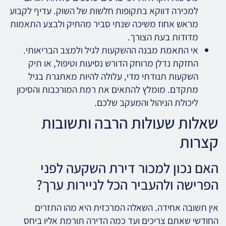
למכירה דווקא בתקופות חלשות של השוק. עדיף לקבוע
מראש אחוז משיכה שנתי סביר מהתיק ולבצע התאמות
מדודות בעת הצורך.
אי התאמת מבנה ההשקעות לגיל ולמצב הבריאותי.
החזקת נדלן מרוחק הדורש נסיעות וטיפול, או תיק
השקעות תנודתי מדי, עלולה להיות מאתגרת בגיל
מתקדם. מומלץ להתאים את רמת המורכבות והסיכון
ליכולת הניהול והמעקב שלכם.
שאלות שעולות הרבה ותשובות
קצרות
האם נכון למכור דירת השקעה לפני
הפרישה ולהעביר הכל לניירות ערך?
אין תשובה אחידה. השאלה המרכזית היא מהו התזרים
החודשי שאתם צריכים ועד כמה הדירה תורמת אליו ביחס