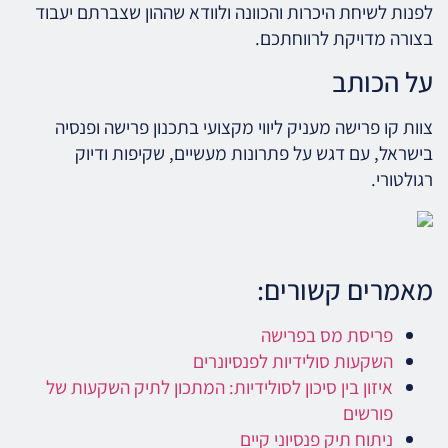
לפנות לשיחת היכרות והכוונה ולוודא שההון שצברתם יעבוד
בצורה מדויקת לרווחתכם.
על הכותב
צוות קו פרישה מעניק ליווי מקצועי בתכנון פרישה ופנסיה
בישראל, עם דגש על פתרונות מעשיים, שקיפות ודיוק
רגולטורי.
מאמרים קשורים:
פריסת מס בפרישה
השקעות סולידיות לפנסיונרים
איזון בין סיכון לסולידיות: המתכון לתיק השקעות של
פורשים
ניתוח תיק פנסיוני קיים