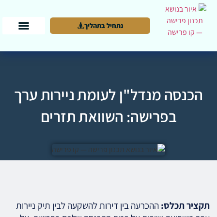
נתחיל בתהליך
הכנסה מנדל"ן לעומת ניירות ערך
בפרישה: השוואת תזרים
תקציר תכלס:
ההכרעה בין דירות להשקעה לבין תיק ניירות