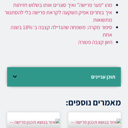
מהו “פער פרישה” ואיך סוגרים אותו בשלוש חזיתות
איך בוחרים אפיק השקעה לקראת פרישה בלי להסתנוור
מתשואות
סיפור מקרה: משפחה שהגדילה קצבה ב־18% בשנה
אחת
היוון קצבה פטורה
תוכן עניינים
מאמרים נוספים: