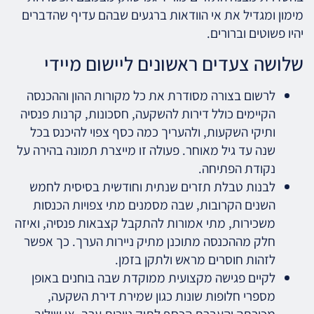
מימון ומגדיל את אי הוודאות ברגעים שבהם עדיף שהדברים
יהיו פשוטים וברורים.
שלושה צעדים ראשונים ליישום מיידי
לרשום בצורה מסודרת את כל מקורות ההון וההכנסה
הקיימים כולל דירות להשקעה, חסכונות, קרנות פנסיה
ותיקי השקעות, ולהעריך כמה כסף צפוי להיכנס בכל
שנה עד גיל מאוחר. פעולה זו מייצרת תמונה בהירה על
נקודת הפתיחה.
לבנות טבלת תזרים שנתית וחודשית בסיסית לחמש
השנים הקרובות, שבה מסמנים מתי צפויות הכנסות
משכירות, מתי אמורות להתקבל קצבאות פנסיה, ואיזה
חלק מההכנסה מתוכנן מתיק ניירות הערך. כך אפשר
לזהות חוסרים מראש ולתקן בזמן.
לקיים פגישה מקצועית ממוקדת שבה בוחנים באופן
מספרי חלופות שונות כגון שמירת דירת השקעה,