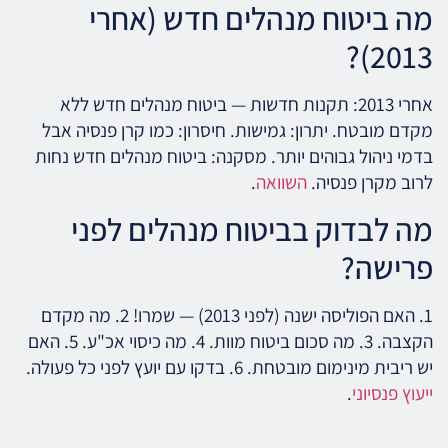
מה ביטוח מנהלים חדש (אחרי
2013)?
אחרי 2013: תקנות חדשות — ביטוח מנהלים חדש ללא
מקדם מובטח. יתרון: גמישות. חיסרון: כמו קרן פנסיה אבל
בדמי ניהול גבוהים יותר. מסקנה: ביטוח מנהלים חדש נחות
לרוב מקרן פנסיה.
השוואה
.
מה לבדוק בביטוח מנהלים לפני
פרישה?
1. האם הפוליסה ישנה (לפני 2013) — שמרו! 2. מה מקדם
הקצבה. 3. מה סכום ביטוח מוות. 4. מה כיסוי אכ"ע. 5. האם
יש ריבית מינימום מובטחת. 6. בדקו עם יועץ לפני כל פעולה.
ייעוץ פנסיוני
.