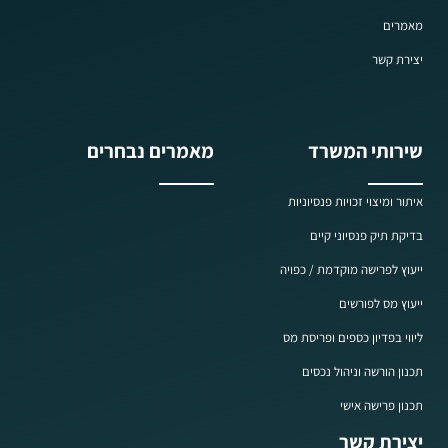
מאמרים
יצירת קשר
שירותי המשרד
מאמרים נבחרים
איתור ומיצוי זכויות פנסיוניות
בדיקת תיק פנסיוני קיים
ייעוץ לפרישה מוקדמת / כפויה
ייעוץ מס לפורשים
ליווי בפדיון כספים ופריסת מס
תכנון הורשה וניהול נכסים
תכנון פרישה אישי
יצירת קשר