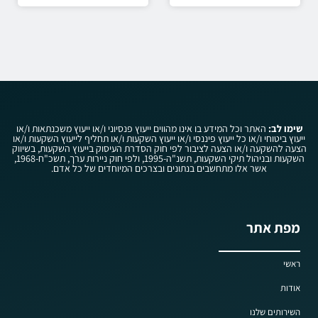
שימו לב:
האתר וכל המידע בו אינו מהווים ייעוץ פנסיוני ו/או ייעוץ משכנתאות ו/או
ייעוץ ביטוחי ו/או כל ייעוץ פיננסי ו/או ייעוץ השקעות ו/או תחליף לייעוץ השקעות ו/או
הצעה להשקעה ו/או הצעה לציבור לפי חוק הסדרת העיסוק בייעוץ השקעות, בשיווק
השקעות ובניהול תיקי השקעות, תשנ"ה-1995, ולפי חוק ניירות ערך, תשכ"ח-1968,
אשר אלו מתחשבים בנתונים ובצרכים המיוחדים של כל אדם.
מפת אתר
ראשי
אודות
השירותים שלנו