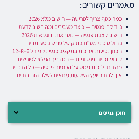
מאמרים קשורים:
כמה כסף צריך לפרישה — חישוב מלא 2026
ניוד קרן פנסיה — כיצד מעבירים ומה חשוב לדעת
חישוב קצבת פנסיה — נוסחאות ודוגמאות 2026
ניהול סיכוני מט"ח בתיק של פורש נוסע־תדיר
תכנון נסיעות ארוכות בתקציב פנסיוני: מודל 6–8–12
קיבוע זכויות פנסיוניות — המדריך המלא לפורשים
מה ניתן לנכות ממס על הכנסות פנסיה — כל הזיכויים
איך לבחור יועץ השקעות מתאים לשלב הזה בחיים
תוכן עניינים