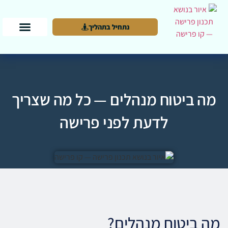
נתחיל בתהליך
מה ביטוח מנהלים — כל מה שצריך
לדעת לפני פרישה
מה ביטוח מנהלים?