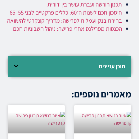
תכנון הורשה ועברת עושר בין-דורית
חיסכון חכם לשנות ה־60: כללים פרקטיים לבני 55–65
בחירת בנק ועמלות לפרישה: מדריך קונקרטי להשוואה
הכנסות מפרילנס אחרי פרישה: ניהול חשבוניות חכם
תוכן עניינים
מאמרים נוספים: