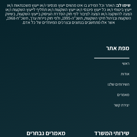
שימו לב:
האתר וכל המידע בו אינו מהווים ייעוץ פנסיוני ו/או ייעוץ משכנתאות ו/או
ייעוץ ביטוחי ו/או כל ייעוץ פיננסי ו/או ייעוץ השקעות ו/או תחליף לייעוץ השקעות ו/או
הצעה להשקעה ו/או הצעה לציבור לפי חוק הסדרת העיסוק בייעוץ השקעות, בשיווק
השקעות ובניהול תיקי השקעות, תשנ"ה-1995, ולפי חוק ניירות ערך, תשכ"ח-1968,
אשר אלו מתחשבים בנתונים ובצרכים המיוחדים של כל אדם.
מפת אתר
ראשי
אודות
השירותים שלנו
מאמרים
יצירת קשר
שירותי המשרד
מאמרים נבחרים