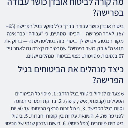
מה קורה לביטוח אובדן כושר עבודה
בפרישה?
ביטוח אובדן כושר עבודה בדרך כלל פוקע בגיל הפרישה (65–
67). לאחר הפרישה — הכיסוי מסתיים, כי "עבודה" כבר אינה
מקור הכנסה. אם יש לך ביטוח כזה בפוליסה ישנה — בדוק את
תנאי ה"אובדן כושר בפנסיה" שמבטיחים קצבה גם לאחר גיל
67 בנסיבות מסוימות. מצוי בביטוחי מנהלים ישנים.
כיצד מנהלים את הביטוחים בגיל
הפרישה?
6 צעדים לניהול ביטוחי בגיל הזהב: 1. מיפוי כל הביטוחים
הפעילים (קבוצתי, אישי, קופה). 2. בדיקת תאריכי תפוגה
וסיום בגיל הפרישה. 3. ניצול זכות הרצף הביטוחי עד 60 יום
לפני פרישה. 4. השוואת עלויות בין קופות וחברות. 5. ביטול
ביטוחים מיותרים (כפל כיסוי). 6. רישום ועדכון שנתי של הכיסוי