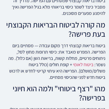
ביטוח בריאות קבוצתי שמסתיים עם הפרישה. מדריך זה
מסביר כיצד לשמר כיסוי בריאותי מלא בגיל הפרישה ואיך
להימנע מפערים מסוכנים.
מה קורה לביטוח הבריאות הקבוצתי
בעת פרישה?
ביטוח בריאות קבוצתי דרך מקום עבודה — מסתיים ביום
הפרישה. המפרש מאבד את: כיסוי תרופות מחוץ לסל,
ניתוחים פרטיים, מחלות קשות, בריאות השן (אם כלול). מה
נשמר:
ביטוח לאומי
+ קופת חולים (כולל ביטוח
משלים/מושלם). הפרישה היא עיתוי קריטי לחדש או לרכוש
ביטוח חדש לפני שהכיסוי מסתיים.
מהו "רצף ביטוחי" ולמה הוא חיוני
בפרישה?