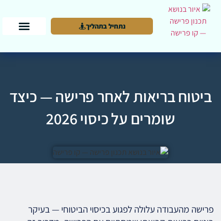
נתחיל בתהליך
ביטוח בריאות לאחר פרישה — כיצד
שומרים על כיסוי 2026
פרישה מהעבודה עלולה לפגוע בכיסוי הביטוחי — בעיקר