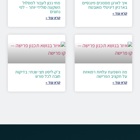
איך לארגן מסמכים פיננסיים
מתי נכון לעבור למסלול
בארכיון דיגיטלי מאובטח
השקעה סולידי יותר – לפי
נתונים
קרא עוד »
קרא עוד »
מה השפעת עלויות רפואיות
צ'ק-ליסט חצי שנתי: בדיקות
על תקציב הפרישה
חובה לכל פורש
קרא עוד »
קרא עוד »