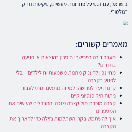
בישראל, עם דגש על פתרונות מעשיים, שקיפות ודיוק
רגולטורי.
מאמרים קשורים:
מעבר דירה בפרישה: חיסכון בהוצאות או פגיעה
בתזרים?
מתי נכון להעניק מתנות משמעותיות לילדים – בלי
לפגוע בקצבה
קרנות יעד לפרישה: למי זה מתאים ומתי לעבור
ניתוח תיק פנסיוני קיים
קצבה מוכרת מול קצבה מזכה: ההבדלים שעושים את
המספרים
איך להשתמש בקרן השתלמות נזילה כדי להאריך את
הקצבה