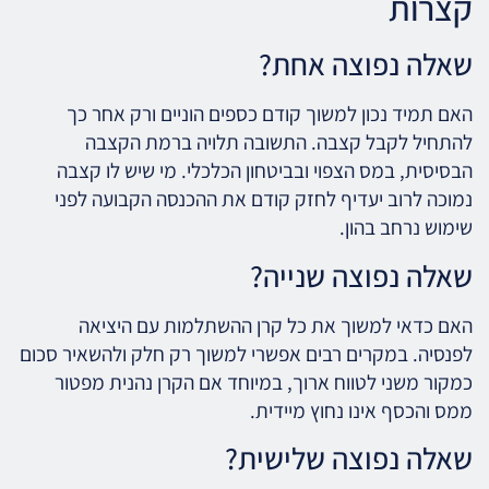
קצרות
שאלה נפוצה אחת?
האם תמיד נכון למשוך קודם כספים הוניים ורק אחר כך
להתחיל לקבל קצבה. התשובה תלויה ברמת הקצבה
הבסיסית, במס הצפוי ובביטחון הכלכלי. מי שיש לו קצבה
נמוכה לרוב יעדיף לחזק קודם את ההכנסה הקבועה לפני
שימוש נרחב בהון.
שאלה נפוצה שנייה?
האם כדאי למשוך את כל קרן ההשתלמות עם היציאה
לפנסיה. במקרים רבים אפשרי למשוך רק חלק ולהשאיר סכום
כמקור משני לטווח ארוך, במיוחד אם הקרן נהנית מפטור
ממס והכסף אינו נחוץ מיידית.
שאלה נפוצה שלישית?