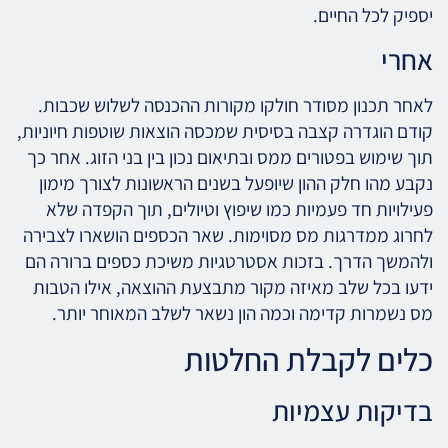
יספיק לכל החיים.
אחרי
לאחר תכנון מסודר חולקו מקורות ההכנסה לשלוש שכבות.
קודם הוגדרה קצבה בסיסית שמכסה הוצאות שוטפות חיוניות,
תוך שימוש בפטורים ממס ובתיאום נכון בין בני הזוג. אחר כך
נקבע מהו חלק ההון שיופעל בשנים הראשונות לצורך מימון
פעילויות חד פעמיות כמו שיפוץ וטיולים, תוך הקפדה שלא
לחרוג ממדרגות מס מסוימות. שאר הכספים הושארו לצבירה
ולהמשך הדרך. בזכות אסטרטגיות משיכת כספים ברורה הם
ידעו בכל שלב מאיזה מקור מתבצעת ההוצאה, אילו הטבות
מס נשמרות קדימה וכמה הון נשאר לשלב המאוחר יותר.
כלים לקבלת החלטות
בדיקות עצמיות