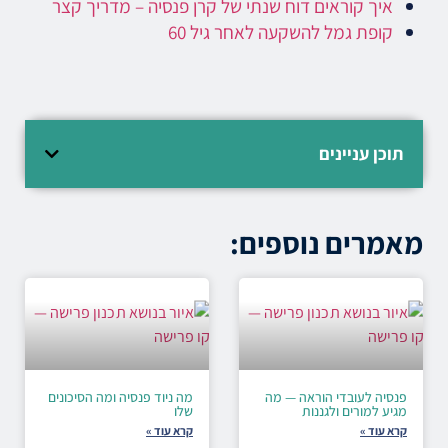
איך קוראים דוח שנתי של קרן פנסיה – מדריך קצר
קופת גמל להשקעה לאחר גיל 60
תוכן עניינים
מאמרים נוספים:
פנסיה לעובדי הוראה — מה
מה ניוד פנסיה ומה הסיכונים
מגיע למורים ולגננות
שלו
קרא עוד »
קרא עוד »