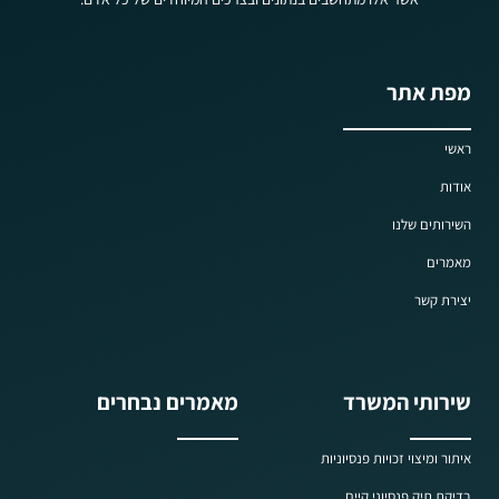
מפת אתר
ראשי
אודות
השירותים שלנו
מאמרים
יצירת קשר
שירותי המשרד
מאמרים נבחרים
איתור ומיצוי זכויות פנסיוניות
בדיקת תיק פנסיוני קיים