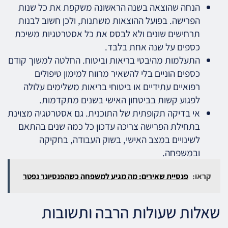
הנחה שהוצאה בשנה הראשונה משקפת את כל שנות
הפרישה. בפועל ההוצאות משתנות, ולכן חשוב לבנות
תרחישים שונים ולא לבסס את כל אסטרטגיות משיכת
כספים על שנה אחת בלבד.
התעלמות מהיבטי בריאות וביטוח. החלטה למשוך קודם
כספים הוניים בלי להשאיר מרווח למימון טיפולים
רפואיים עתידיים או ביטוחי בריאות משלימים עלולה
לפגוע קשות בביטחון האישי בשנים מתקדמות.
אי בדיקה תקופתית של התוכנית. גם אסטרטגיה מצוינת
בתחילת הפרישה צריכה עדכון כל כמה שנים בהתאם
לשינויים במצב האישי, בשוק העבודה, בחקיקה
ובמשפחה.
קראו:
פנסיית שאירים: מה מגיע למשפחה כשהפנסיונר נפטר
שאלות שעולות הרבה ותשובות