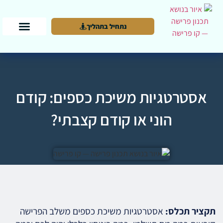
נתחיל בתהליך
אסטרטגיות משיכת כספים: קודם
הוני או קודם קצבתי?
תקציר תכלס:
אסטרטגיות משיכת כספים משלב הפרישה