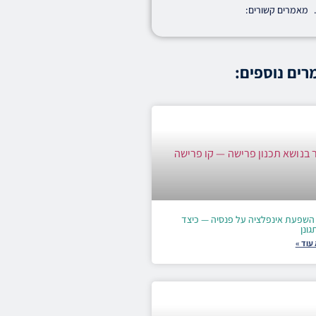
מאמרים קשורים:
ים נוספים:
השפעת אינפלציה על פנסיה — כיצד
ונן
עוד »