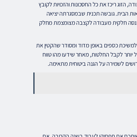
 הזוג ריכז את כל החסכונות והזכויות לקובץ
צאות הבית. גובשה תכנית שבמסגרתה יציאה
הכנסה חלקית מעבודה לקצבה מצומצמת מחלק
למשיכת כספים באופן מדוד ומסודר שהקטין את
ל יותר לקבל החלטות, מאחר שידעו מהו טווח
דרושים לשמירה על הגנה ביטוחית מתאימה.
ותכם אם תפסיקו לעבוד בשנה הקרובה. אם