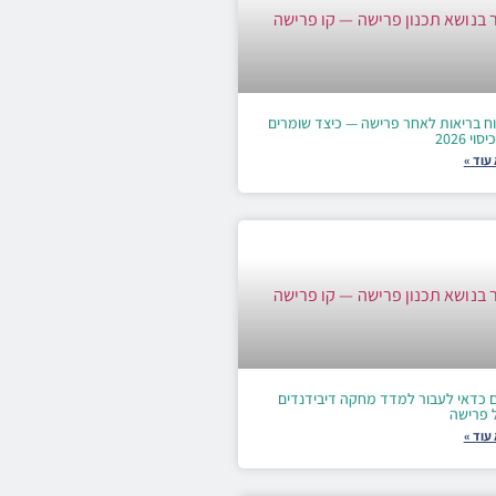
וח בריאות לאחר פרישה — כיצד שומרים
וי 2026
עוד »
 כדאי לעבור למדד מחקה דיבידנדים
ל פרישה
עוד »