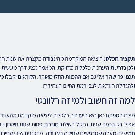
תקציר תכלס:
היציאה המוקדמת מהעבודה מקצרת את שנות ההכנ
ולכן נדרשת היערכות כלכלית מדויקת. המאמר מציג דרך מעשית ל
תכנון פרישה ריאלי גם אם ההכנות החלו מאוחר. הקוראים יקבלו 
ולהגדלת הוודאות לגבי רמת החיים העתידית.
למה זה חשוב ולמי זה רלוונטי
מילת המפתח כאן היא היערכות כלכלית ליציאה מוקדמת מהעבודה
אפילו רק בכמה שנים, נתקל בשילוב מורכב: פחות שנות חיסכון ויות
חמישים ומעלה שמרגישים שחיקה בעבודה, מתכננים שינוי קריירה 