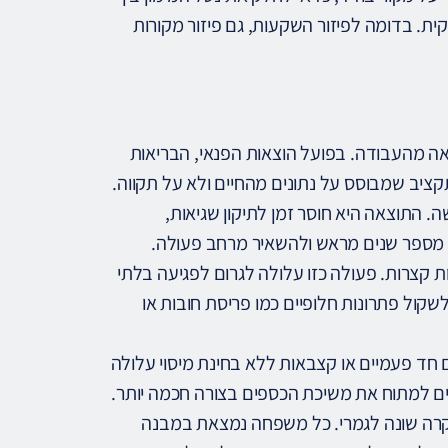
קית. בדומה לפיזור השקעות, גם פיזור מקורות
ה מהעבודה. בפועל הוצאות הפנאי, הבריאות
תקציב שמבוסס על נתונים מהחיים ולא על תקווה.
. התוצאה היא חוסר זמן לתיקון שגיאות,
 מספר שנים מראש ולהשאיר מרחב פעולה.
ת קצרות. פעולה כזו עלולה לגרום לפגיעה בלתי
קול פתרונות חלופיים כמו פריסת חובות או
 פעמיים או קצבאות ללא בחינת מיסוי עלולה
ים למתוח את משיכת הכספים בצורה חכמה יותר.
מקרה שונה לגמרי. כל משפחה נמצאת במבנה