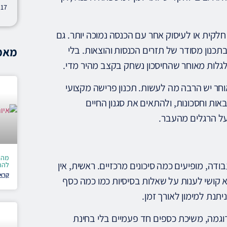
לקית או לעיסוק אחר עם הכנסה נמוכה יותר. גם
נון מסודר של תזרים הכנסות והוצאות. בלי
מאמר
גלות מאוחר שהחיסכון נשחק בקצב מהיר מדי.
חר יש הרבה מה לעשות. תכנון פרישה מקצועי
ות וחסכונות, ולהתאים את סגנון החיים
על הרגלים מהעבר.
מה 
ה, מופיעים כמה סיכונים מרכזיים. ראשית, אין
להתג
קרא 
 קושי לענות על שאלות בסיסיות כמו כמה כסף
יתנת למימון לאורך זמן.
דוגמה, משיכת כספים חד פעמיים בלי בחינת