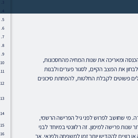
סה ומאריכה את שנות המחיה מהחסכונות,
בחון את המצב הקיים, לסגור פערים ולבנות
כלים פשוטים לקבלת החלטות, להפחתת סיכונים
. מי שחושב לפרוש לפני גיל הפרישה הרשמי,
ר שנות פרישה למימון. זה רלוונטי במיוחד לבני
או רוצים להקדיש יותר זמן למשפחה ולפנאי, אך