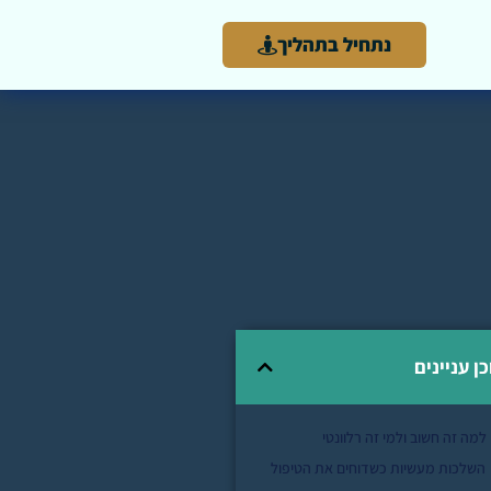
נתחיל בתהליך
כן עניינים
למה זה חשוב ולמי זה רלוונטי
השלכות מעשיות כשדוחים את הטיפול