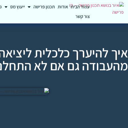
עמוד הבית
אודות
תכנון פרישה
ייעוץ מס
פ
צור קשר
איך להיערך כלכלית ליציא
מהעבודה גם אם לא התחלנו