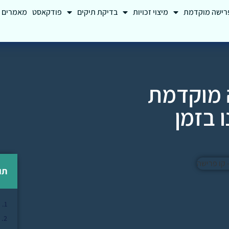
רישה מוקדמת
מיצוי זכויות
בדיקת תיקים
פודקאסט
מאמרים
ה מוקדמת
 בזמן
תו