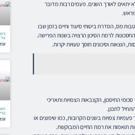
א יתאים לאורך השנים. פעמים רבות מדובר
מראש.
בות מס, הסדרת ביטוחי סיעוד וחיים בזמן שבו
ביט
חסכונות לרמת הסיכון הרצויה בשנות הפרישה.
על כיס
, הוצאות וסיכונים חוסך טעויות יקרות.
קרא 
 סכומי החיסכון, הקצבאות הצפויות ותאריכי
תחיל לתכנן.
האם
בגי
פעמיות צפויות בשנים הקרובות, כמו שיפוצים או
קרא 
ות תואמות את רמת החיים המבוקשת.